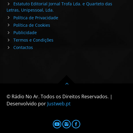
Estatuto Editorial Jornal Trofa Lda. e Quarteto das
Letras, Unipessoal, Lda.
Política de Privacidade
Política de Cookies
Publicidade
Termos e Condições
Contactos
© Rádio No Ar. Todos os Direitos Reservados. |
Desenvolvido por
Justweb.pt