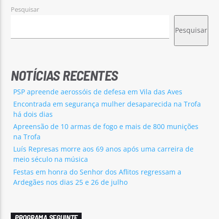
Pesquisar
Pesquisar
NOTÍCIAS RECENTES
PSP apreende aerossóis de defesa em Vila das Aves
Encontrada em segurança mulher desaparecida na Trofa
há dois dias
Apreensão de 10 armas de fogo e mais de 800 munições
na Trofa
Luís Represas morre aos 69 anos após uma carreira de
meio século na música
Festas em honra do Senhor dos Aflitos regressam a
Ardegães nos dias 25 e 26 de julho
PROGRAMA SEGUINTE