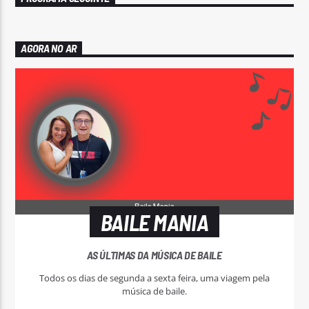
AGORA NO AR
BAILE MANIA
AS ÚLTIMAS DA MÚSICA DE BAILE
Todos os dias de segunda a sexta feira, uma viagem pela
música de baile.