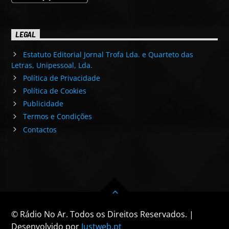
LEGAL
Estatuto Editorial Jornal Trofa Lda. e Quarteto das
Letras, Unipessoal, Lda.
Política de Privacidade
Política de Cookies
Publicidade
Termos e Condições
Contactos
© Rádio No Ar. Todos os Direitos Reservados. |
Desenvolvido por
Justweb.pt