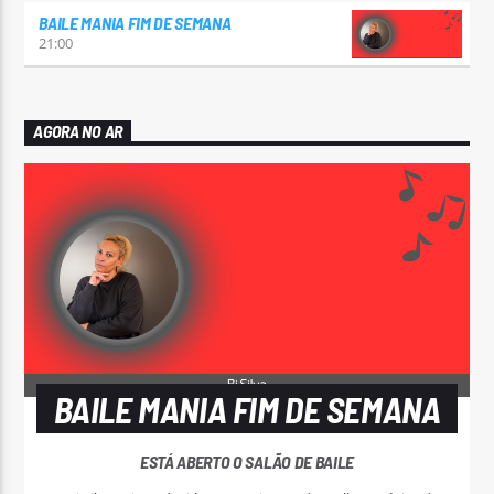
BAILE MANIA FIM DE SEMANA
21:00
AGORA NO AR
BAILE MANIA FIM DE SEMANA
ESTÁ ABERTO O SALÃO DE BAILE