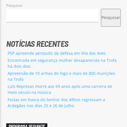
Pesquisar
Pesquisar
NOTÍCIAS RECENTES
PSP apreende aerossóis de defesa em Vila das Aves
Encontrada em segurança mulher desaparecida na Trofa
há dois dias
Apreensão de 10 armas de fogo e mais de 800 munições
na Trofa
Luís Represas morre aos 69 anos após uma carreira de
meio século na música
Festas em honra do Senhor dos Aflitos regressam a
Ardegães nos dias 25 e 26 de julho
PROGRAMA SEGUINTE