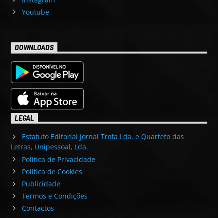
Youtube
DOWNLOADS
LEGAL
Estatuto Editorial Jornal Trofa Lda. e Quarteto das
Letras, Unipessoal, Lda.
Política de Privacidade
Política de Cookies
Publicidade
Termos e Condições
Contactos