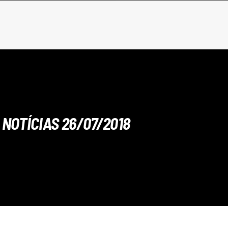
NOTÍCIAS 26/07/2018