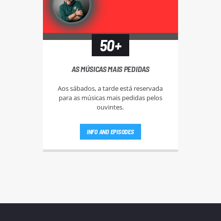
50+
AS MÚSICAS MAIS PEDIDAS
Aos sábados, a tarde está reservada
para as músicas mais pedidas pelos
ouvintes.
INFO AND EPISODES