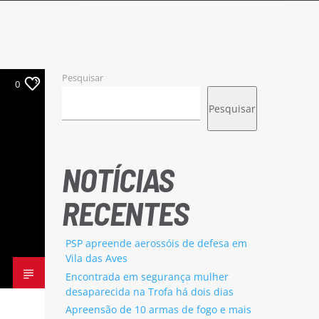
Pesquisar
0
Pesquisar
NOTÍCIAS
RECENTES
PSP apreende aerossóis de defesa em
Vila das Aves
Encontrada em segurança mulher
desaparecida na Trofa há dois dias
Apreensão de 10 armas de fogo e mais