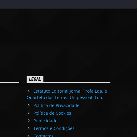
LEGAL
Estatuto Editorial Jornal Trofa Lda. e
Quarteto das Letras, Unipessoal, Lda.
Política de Privacidade
Política de Cookies
Publicidade
Termos e Condições
Contactos