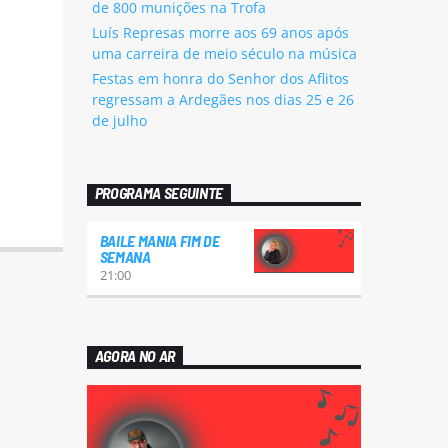
de 800 munições na Trofa
Luís Represas morre aos 69 anos após
uma carreira de meio século na música
Festas em honra do Senhor dos Aflitos
regressam a Ardegães nos dias 25 e 26
de julho
PROGRAMA SEGUINTE
BAILE MANIA FIM DE
SEMANA
21:00
AGORA NO AR