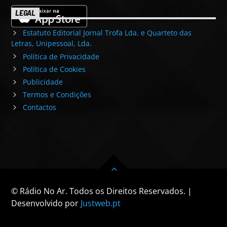
LEGAL
Estatuto Editorial Jornal Trofa Lda. e Quarteto das
Letras, Unipessoal, Lda.
Política de Privacidade
Política de Cookies
Publicidade
Termos e Condições
Contactos
© Rádio No Ar. Todos os Direitos Reservados. |
Desenvolvido por
Justweb.pt