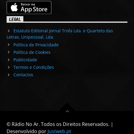
LEGAL
Estatuto Editorial Jornal Trofa Lda. e Quarteto das
Letras, Unipessoal, Lda.
Política de Privacidade
Política de Cookies
Publicidade
Termos e Condições
Contactos
© Rádio No Ar. Todos os Direitos Reservados. |
Desenvolvido por
Justweb.pt