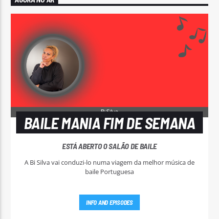
BAILE MANIA FIM DE SEMANA
ESTÁ ABERTO O SALÃO DE BAILE
A Bi Silva vai conduzi-lo numa viagem da melhor música de
baile Portuguesa
INFO AND EPISODES