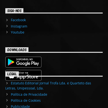
SIGA-NOS
Facebook
Instagram
Youtube
DOWNLOADS
LEGAL
Estatuto Editorial Jornal Trofa Lda. e Quarteto das
Letras, Unipessoal, Lda.
Política de Privacidade
Política de Cookies
Publicidade