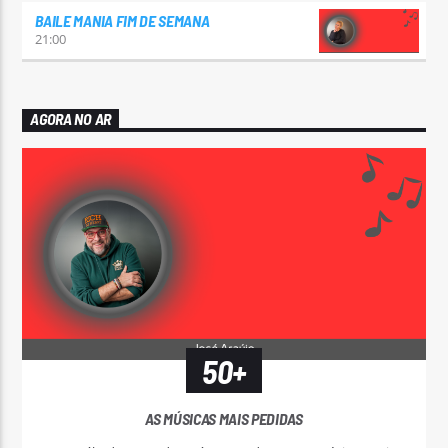
BAILE MANIA FIM DE SEMANA
21:00
AGORA NO AR
50+
AS MÚSICAS MAIS PEDIDAS