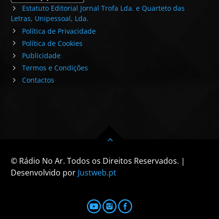
Estatuto Editorial Jornal Trofa Lda. e Quarteto das
Letras, Unipessoal, Lda.
Política de Privacidade
Política de Cookies
Publicidade
Termos e Condições
Contactos
© Rádio No Ar. Todos os Direitos Reservados. |
Desenvolvido por
Justweb.pt