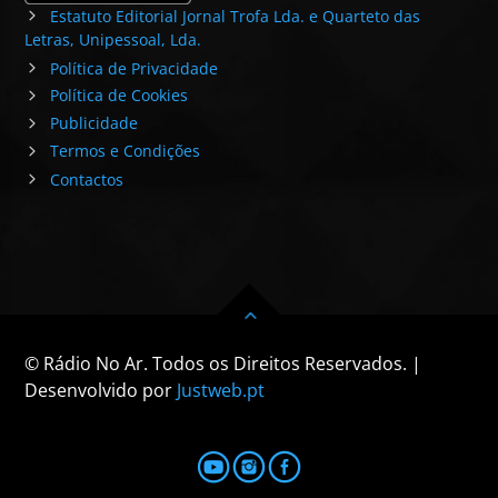
Estatuto Editorial Jornal Trofa Lda. e Quarteto das
Letras, Unipessoal, Lda.
Política de Privacidade
Política de Cookies
Publicidade
Termos e Condições
Contactos
© Rádio No Ar. Todos os Direitos Reservados. |
Desenvolvido por
Justweb.pt