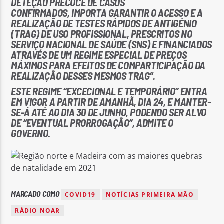
DETEÇÃO PRECOCE DE CASOS
CONFIRMADOS, IMPORTA GARANTIR O ACESSO E A
REALIZAÇÃO DE TESTES RÁPIDOS DE ANTIGÉNIO
(TRAG) DE USO PROFISSIONAL, PRESCRITOS NO
SERVIÇO NACIONAL DE SAÚDE (SNS) E FINANCIADOS
ATRAVÉS DE UM REGIME ESPECIAL DE PREÇOS
MÁXIMOS PARA EFEITOS DE COMPARTICIPAÇÃO DA
REALIZAÇÃO DESSES MESMOS TRAG“.
ESTE REGIME “EXCECIONAL E TEMPORÁRIO” ENTRA
EM VIGOR A PARTIR DE AMANHÃ, DIA 24, E MANTER-
SE-Á ATÉ AO DIA 30 DE JUNHO, PODENDO SER ALVO
DE “EVENTUAL PRORROGAÇÃO”, ADMITE O
GOVERNO.
MARCADO COMO
COVID19
NOTÍCIAS PRIMEIRA MÃO
RÁDIO NOAR