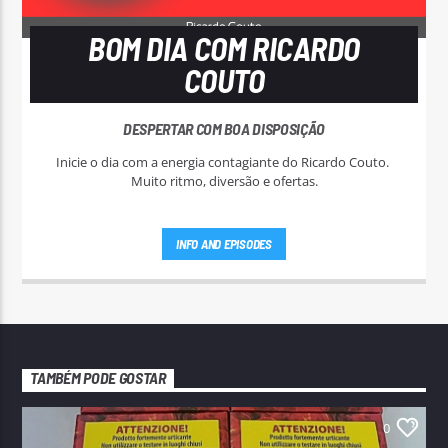
BOM DIA COM RICARDO
COUTO
DESPERTAR COM BOA DISPOSIÇÃO
Inicie o dia com a energia contagiante do Ricardo Couto.
Muito ritmo, diversão e ofertas.
INFO AND EPISODES
TAMBÉM PODE GOSTAR
0