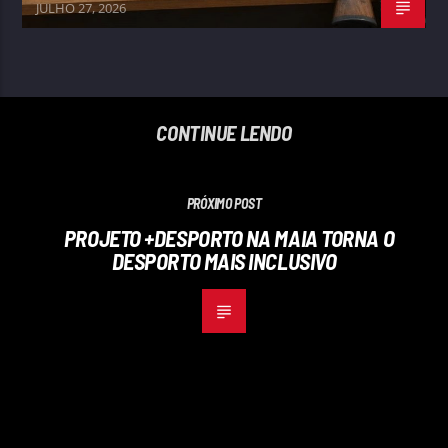
JULHO 27, 2026
CONTINUE LENDO
PRÓXIMO POST
PROJETO +DESPORTO NA MAIA TORNA O
DESPORTO MAIS INCLUSIVO