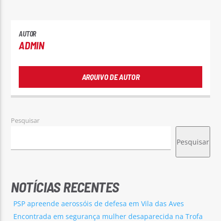
AUTOR
ADMIN
ARQUIVO DE AUTOR
Pesquisar
Pesquisar
NOTÍCIAS RECENTES
PSP apreende aerossóis de defesa em Vila das Aves
Encontrada em segurança mulher desaparecida na Trofa