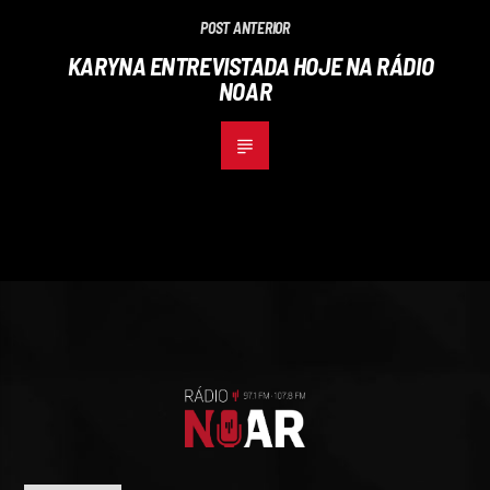
POST ANTERIOR
KARYNA ENTREVISTADA HOJE NA RÁDIO
NOAR