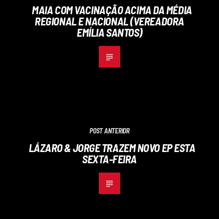
MAIA COM VACINAÇÃO ACIMA DA MÉDIA
REGIONAL E NACIONAL (VEREADORA
EMÍLIA SANTOS)
POST ANTERIOR
LÁZARO & JORGE TRAZEM NOVO EP ESTA
SEXTA-FEIRA