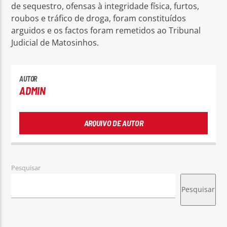
de sequestro, ofensas à integridade física, furtos,
roubos e tráfico de droga, foram constituídos
arguidos e os factos foram remetidos ao Tribunal
Judicial de Matosinhos.
AUTOR
ADMIN
ARQUIVO DE AUTOR
Pesquisar
Pesquisar