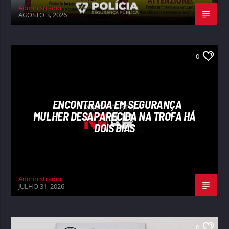
Administrador
AGOSTO 3, 2026
0
ENCONTRADA EM SEGURANÇA
MULHER DESAPARECIDA NA TROFA HÁ
DOIS DIAS
Administrador
JULHO 31, 2026
0