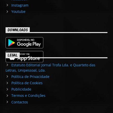
Instagram
Youtube
DOWNLOADS
LEGAL
Estatuto Editorial Jornal Trofa Lda. e Quarteto das
Letras, Unipessoal, Lda.
Política de Privacidade
Política de Cookies
Publicidade
Termos e Condições
Contactos