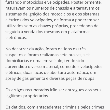
furtando motociclos e velocípedes. Posteriormente,
rasuravam os números de chassis e alternavam os
sistemas de ignição dos motociclos e dos sistemas
elétricos dos velocípedes, de forma a poderem ser
utilizados sem as chaves próprias, procedendo de
seguida à venda dos mesmos em plataformas
eletrónicas.
No decorrer da ação, foram detidos os três
suspeitos e foram realizadas sete buscas, seis
domiciliárias e uma em veículo, tendo sido
apreendido diverso material, como dois velocípedes
elétricos; duas facas de abertura automática; um
spray de gás pimenta e diversas peças de roupa.
Os artigos recuperados irão ser entregues aos seus
legítimos proprietários.
Os detidos, com antecedentes criminais pelos crimes