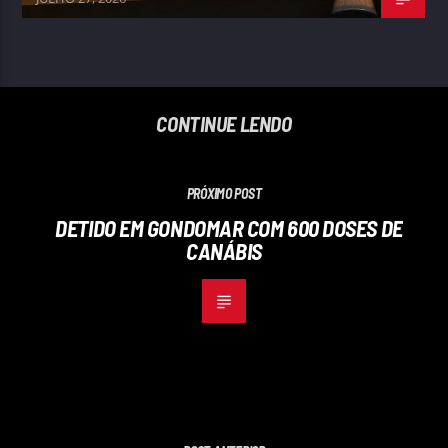
CONTINUE LENDO
PRÓXIMO POST
DETIDO EM GONDOMAR COM 600 DOSES DE
CANÁBIS