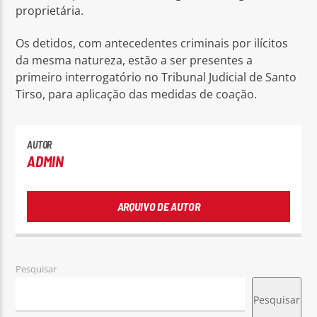
proprietária.
Os detidos, com antecedentes criminais por ilícitos
da mesma natureza, estão a ser presentes a
primeiro interrogatório no Tribunal Judicial de Santo
Tirso, para aplicação das medidas de coação.
AUTOR
ADMIN
ARQUIVO DE AUTOR
Pesquisar
Pesquisar