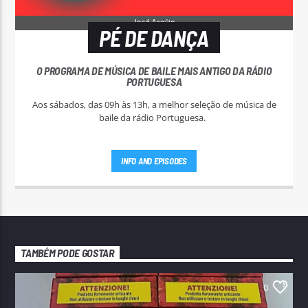
PÉ DE DANÇA
O PROGRAMA DE MÚSICA DE BAILE MAIS ANTIGO DA RÁDIO
PORTUGUESA
Aos sábados, das 09h às 13h, a melhor seleção de música de
baile da rádio Portuguesa.
INFO AND EPISODES
TAMBÉM PODE GOSTAR
0