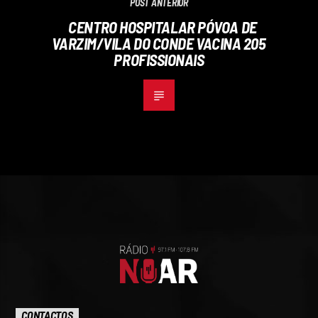
POST ANTERIOR
CENTRO HOSPITALAR PÓVOA DE
VARZIM/VILA DO CONDE VACINA 205
PROFISSIONAIS
CONTACTOS