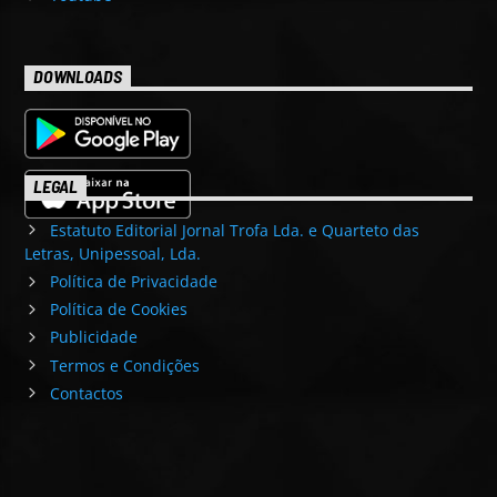
DOWNLOADS
LEGAL
Estatuto Editorial Jornal Trofa Lda. e Quarteto das
Letras, Unipessoal, Lda.
Política de Privacidade
Política de Cookies
Publicidade
Termos e Condições
Contactos