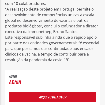
com 10 colaboradores.
“A realização deste projeto em Portugal permite o
desenvolvimento de competências únicas à escala
global no desenvolvimento de vacinas e outros
produtos biológicos”, conclui o cofundador e diretor
executivo da Immunethep, Bruno Santos.
Este responsável sublinha ainda que o rápido apoio
por parte das entidades governamentais “é essencial
para que possamos dar continuidade aos ensaios
clínicos da vacina, a tempo de contribuir para a
resolução da pandemia da covid-19”.
AUTOR
ADMIN
ARQUIVO DE AUTOR