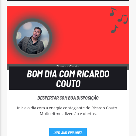
BOM DIA COM RICARDO
COUTO
DESPERTAR COM BOA DISPOSIÇÃO
Inicie o dia com a energia contagiante do Ricardo Couto.
Muito ritmo, diversão e ofertas.
INFO AND EPISODES