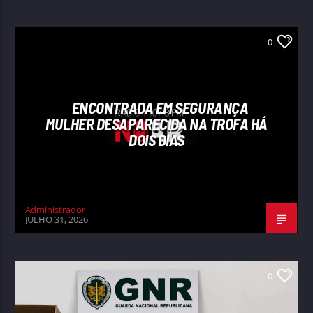
0
ENCONTRADA EM SEGURANÇA
MULHER DESAPARECIDA NA TROFA HÁ
DOIS DIAS
Administrador
JULHO 31, 2026
0