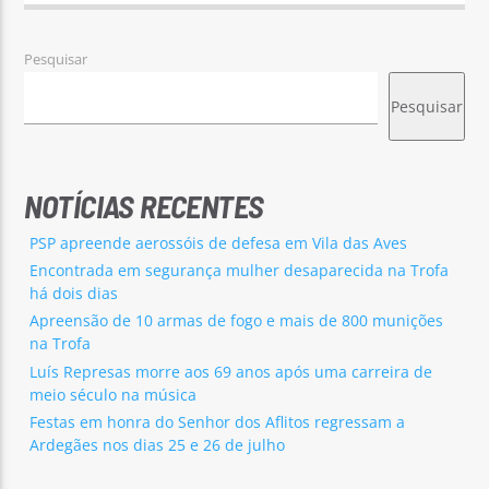
Pesquisar
Pesquisar
NOTÍCIAS RECENTES
PSP apreende aerossóis de defesa em Vila das Aves
Encontrada em segurança mulher desaparecida na Trofa
há dois dias
Apreensão de 10 armas de fogo e mais de 800 munições
na Trofa
Luís Represas morre aos 69 anos após uma carreira de
meio século na música
Festas em honra do Senhor dos Aflitos regressam a
Ardegães nos dias 25 e 26 de julho