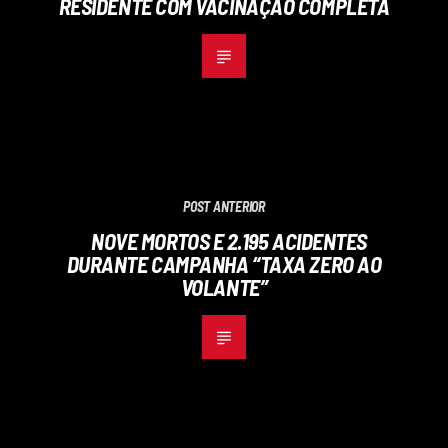
RESIDENTE COM VACINAÇÃO COMPLETA
POST ANTERIOR
NOVE MORTOS E 2.195 ACIDENTES
DURANTE CAMPANHA “TAXA ZERO AO
VOLANTE”