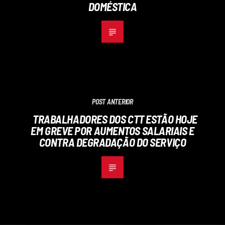
DOMÉSTICA
POST ANTERIOR
TRABALHADORES DOS CTT ESTÃO HOJE
EM GREVE POR AUMENTOS SALARIAIS E
CONTRA DEGRADAÇÃO DO SERVIÇO