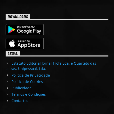
DOWNLOADS
LEGAL
Estatuto Editorial Jornal Trofa Lda. e Quarteto das
Letras, Unipessoal, Lda.
Política de Privacidade
Política de Cookies
Publicidade
Termos e Condições
Contactos