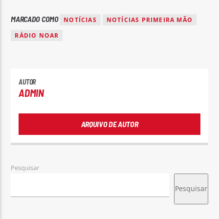
MARCADO COMO
NOTÍCIAS
NOTÍCIAS PRIMEIRA MÃO
RÁDIO NOAR
AUTOR
ADMIN
ARQUIVO DE AUTOR
Pesquisar
Pesquisar