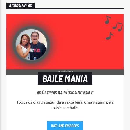
AGORA NO AR
BAILE MANIA
AS ÚLTIMAS DA MÚSICA DE BAILE
Todos os dias de segunda a sexta feira, uma viagem pela
música de baile.
INFO AND EPISODES