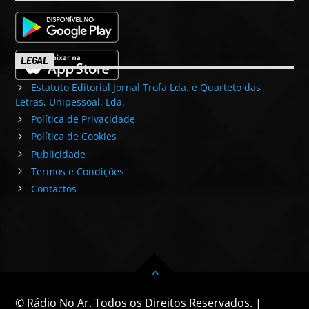
LEGAL
Estatuto Editorial Jornal Trofa Lda. e Quarteto das
Letras, Unipessoal, Lda.
Política de Privacidade
Política de Cookies
Publicidade
Termos e Condições
Contactos
© Rádio No Ar. Todos os Direitos Reservados. |