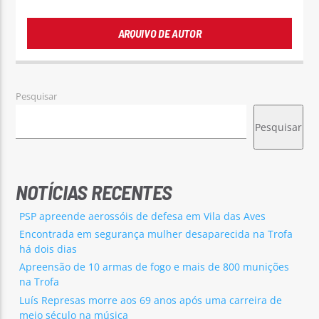
ARQUIVO DE AUTOR
Pesquisar
Pesquisar
NOTÍCIAS RECENTES
PSP apreende aerossóis de defesa em Vila das Aves
Encontrada em segurança mulher desaparecida na Trofa
há dois dias
Apreensão de 10 armas de fogo e mais de 800 munições
na Trofa
Luís Represas morre aos 69 anos após uma carreira de
meio século na música