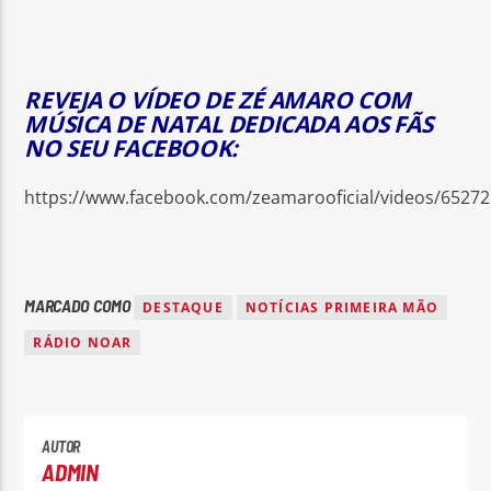
REVEJA O VÍDEO DE ZÉ AMARO COM
MÚSICA DE NATAL DEDICADA AOS FÃS
NO SEU FACEBOOK:
https://www.facebook.com/zeamarooficial/videos/6527
MARCADO COMO
DESTAQUE
NOTÍCIAS PRIMEIRA MÃO
RÁDIO NOAR
AUTOR
ADMIN