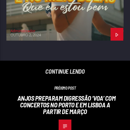
Administrador
OUTUBRO 2, 2024
CONTINUE LENDO
PRÓXIMO POST
ANJOS PREPARAM DIGRESSÃO ‘VOA’ COM
CONCERTOS NO PORTO E EM LISBOA A
PARTIR DE MARÇO