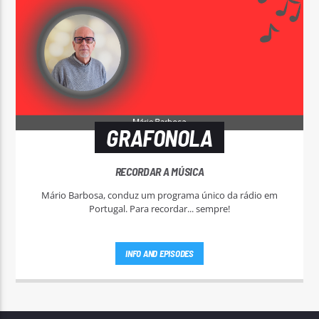
GRAFONOLA
RECORDAR A MÚSICA
Mário Barbosa, conduz um programa único da rádio em
Portugal. Para recordar... sempre!
INFO AND EPISODES