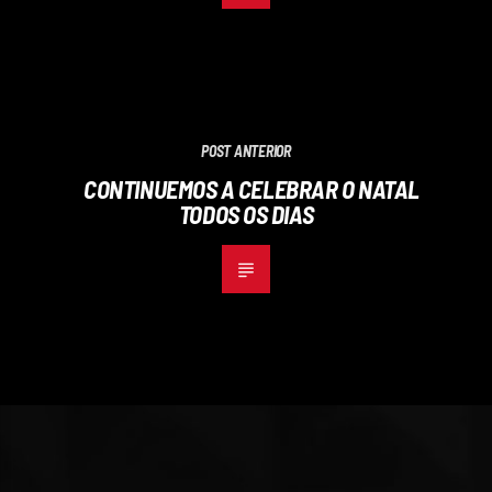
POST ANTERIOR
CONTINUEMOS A CELEBRAR O NATAL
TODOS OS DIAS