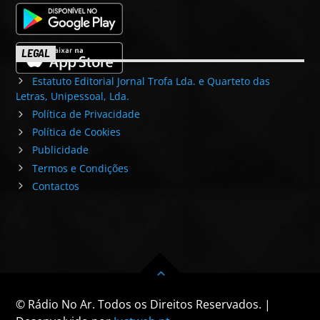
LEGAL
Estatuto Editorial Jornal Trofa Lda. e Quarteto das
Letras, Unipessoal, Lda.
Política de Privacidade
Política de Cookies
Publicidade
Termos e Condições
Contactos
© Rádio No Ar. Todos os Direitos Reservados. |