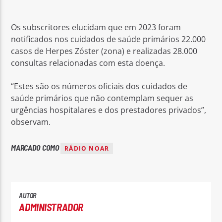
Os subscritores elucidam que em 2023 foram
notificados nos cuidados de saúde primários 22.000
casos de Herpes Zóster (zona) e realizadas 28.000
consultas relacionadas com esta doença.
“Estes são os números oficiais dos cuidados de
saúde primários que não contemplam sequer as
urgências hospitalares e dos prestadores privados”,
observam.
MARCADO COMO
RÁDIO NOAR
AUTOR
ADMINISTRADOR