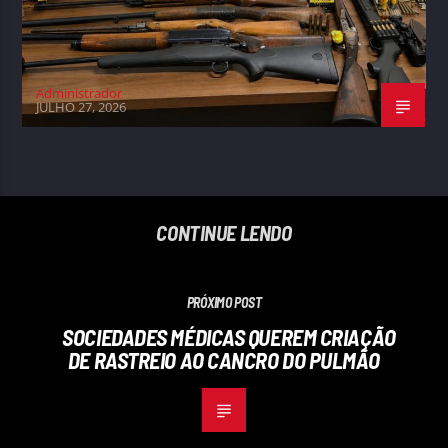
Administrador
JULHO 27, 2026
CONTINUE LENDO
PRÓXIMO POST
SOCIEDADES MÉDICAS QUEREM CRIAÇÃO
DE RASTREIO AO CANCRO DO PULMÃO