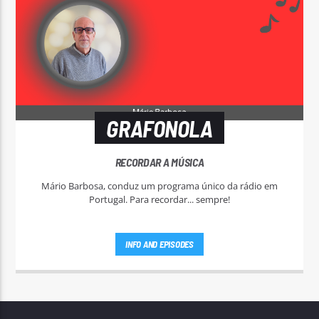
GRAFONOLA
RECORDAR A MÚSICA
Mário Barbosa, conduz um programa único da rádio em
Portugal. Para recordar... sempre!
INFO AND EPISODES