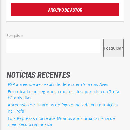
ARQUIVO DE AUTOR
Pesquisar
Pesquisar
NOTÍCIAS RECENTES
PSP apreende aerossóis de defesa em Vila das Aves
Encontrada em segurança mulher desaparecida na Trofa
há dois dias
Apreensão de 10 armas de fogo e mais de 800 munições
na Trofa
Luís Represas morre aos 69 anos após uma carreira de
meio século na música