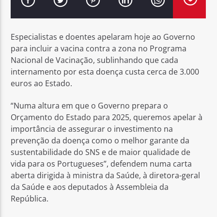
Especialistas e doentes apelaram hoje ao Governo
para incluir a vacina contra a zona no Programa
Nacional de Vacinação, sublinhando que cada
Rádio No ar
internamento por esta doença custa cerca de 3.000
euros ao Estado.
“Numa altura em que o Governo prepara o
Orçamento do Estado para 2025, queremos apelar à
importância de assegurar o investimento na
prevenção da doença como o melhor garante da
sustentabilidade do SNS e de maior qualidade de
vida para os Portugueses”, defendem numa carta
aberta dirigida à ministra da Saúde, à diretora-geral
da Saúde e aos deputados à Assembleia da
República.