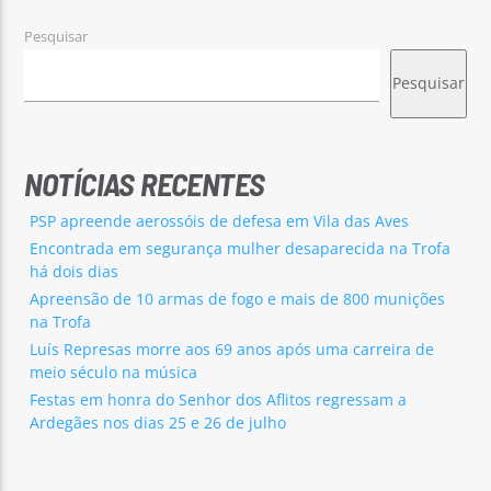
Pesquisar
Pesquisar
NOTÍCIAS RECENTES
PSP apreende aerossóis de defesa em Vila das Aves
Encontrada em segurança mulher desaparecida na Trofa
há dois dias
Apreensão de 10 armas de fogo e mais de 800 munições
na Trofa
Luís Represas morre aos 69 anos após uma carreira de
meio século na música
Festas em honra do Senhor dos Aflitos regressam a
Ardegães nos dias 25 e 26 de julho