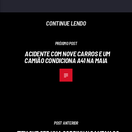
CONTINUE LENDO
PRÓXIMO POST
ACIDENTE COM NOVE CARROS E UM
CAMIÃO CONDICIONA A41 NA MAIA
POST ANTERIOR