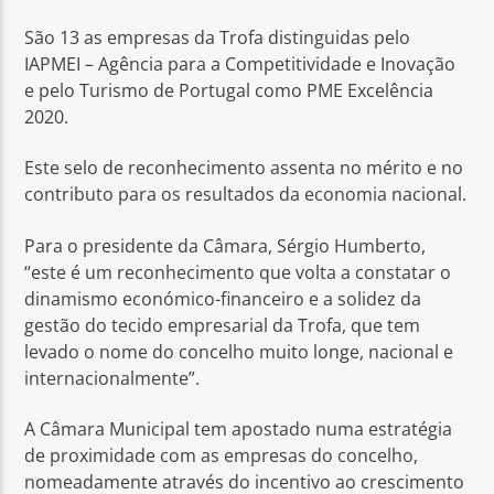
São 13 as empresas da Trofa distinguidas pelo
IAPMEI – Agência para a Competitividade e Inovação
e pelo Turismo de Portugal como PME Excelência
2020.
Rádio No ar
Este selo de reconhecimento assenta no mérito e no
contributo para os resultados da economia nacional.
Para o presidente da Câmara, Sérgio Humberto,
“este é um reconhecimento que volta a constatar o
dinamismo económico-financeiro e a solidez da
gestão do tecido empresarial da Trofa, que tem
levado o nome do concelho muito longe, nacional e
internacionalmente”.
A Câmara Municipal tem apostado numa estratégia
de proximidade com as empresas do concelho,
nomeadamente através do incentivo ao crescimento