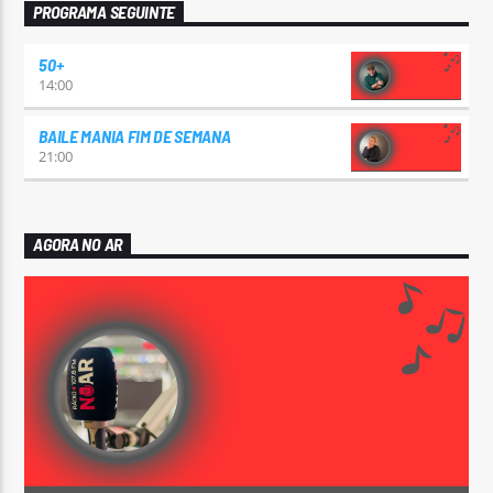
PROGRAMA SEGUINTE
50+
14:00
BAILE MANIA FIM DE SEMANA
21:00
AGORA NO AR