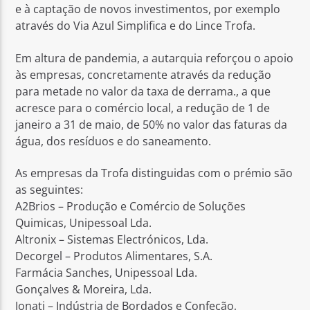
e à captação de novos investimentos, por exemplo
através do Via Azul Simplifica e do Lince Trofa.
Em altura de pandemia, a autarquia reforçou o apoio
às empresas, concretamente através da redução
para metade no valor da taxa de derrama., a que
acresce para o comércio local, a redução de 1 de
janeiro a 31 de maio, de 50% no valor das faturas da
água, dos resíduos e do saneamento.
As empresas da Trofa distinguidas com o prémio são
as seguintes:
A2Brios – Produção e Comércio de Soluções
Quimicas, Unipessoal Lda.
Altronix – Sistemas Electrónicos, Lda.
Decorgel – Produtos Alimentares, S.A.
Farmácia Sanches, Unipessoal Lda.
Gonçalves & Moreira, Lda.
Jonati – Indústria de Bordados e Confeção,