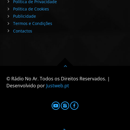
Política de Privacidade
Política de Cookies
Publicidade
Termos e Condições
Contactos
© Rádio No Ar. Todos os Direitos Reservados. |
Desenvolvido por
Justweb.pt