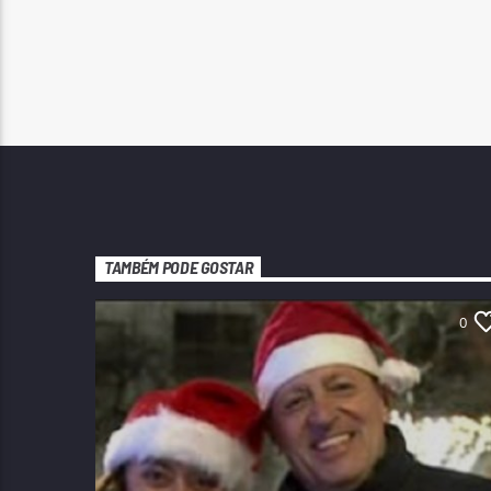
TAMBÉM PODE GOSTAR
0