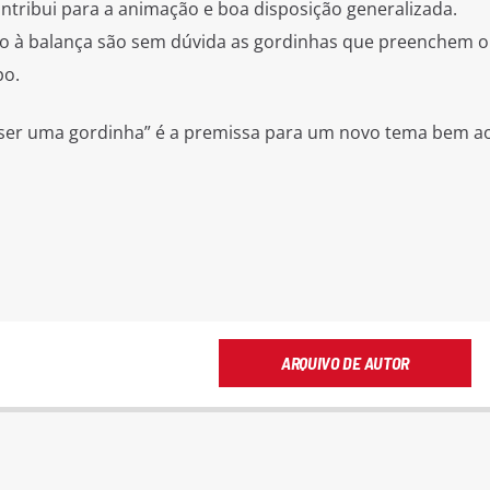
ntribui para a animação e boa disposição generalizada.
 à balança são sem dúvida as gordinhas que preenchem o
po.
 ser uma gordinha” é a premissa para um novo tema bem ao
ARQUIVO DE AUTOR