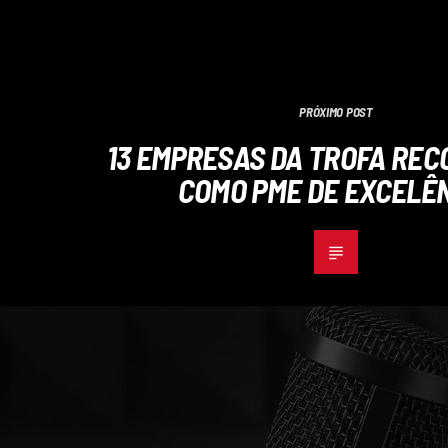
PRÓXIMO POST
13 EMPRESAS DA TROFA REC
COMO PME DE EXCELÊ