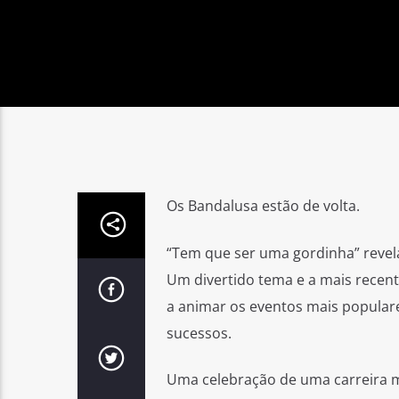
Os Bandalusa estão de volta.
“Tem que ser uma gordinha” revela
Um divertido tema e a mais recent
a animar os eventos mais popular
sucessos.
Uma celebração de uma carreira m