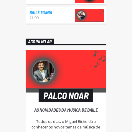
BAILE MANIA
21:00
AGORA NO AR
PALCO NOAR
AS NOVIDADES DA MÚSICA DE BAILE
Todos os dias, o Miguel Bicho dá a
conhecer os novos temas da música de