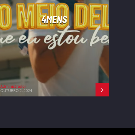
4MENS
Administrador
OUTUBRO 2, 2024