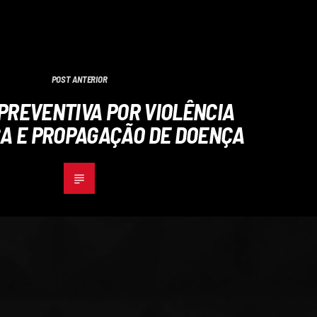
POST ANTERIOR
PREVENTIVA POR VIOLÊNCIA
A E PROPAGAÇÃO DE DOENÇA