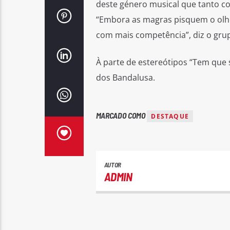
deste género musical que tanto co
“Embora as magras pisquem o olho
com mais competência”, diz o gru
À parte de estereótipos “Tem que
dos Bandalusa.
MARCADO COMO
DESTAQUE
AUTOR
ADMIN