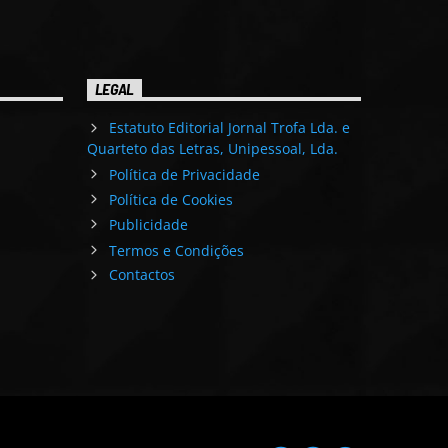
LEGAL
Estatuto Editorial Jornal Trofa Lda. e
Quarteto das Letras, Unipessoal, Lda.
Política de Privacidade
Política de Cookies
Publicidade
Termos e Condições
Contactos