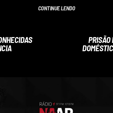
CONTINUE LENDO
ONHECIDAS
PRISÃO 
NCIA
DOMÉSTIC