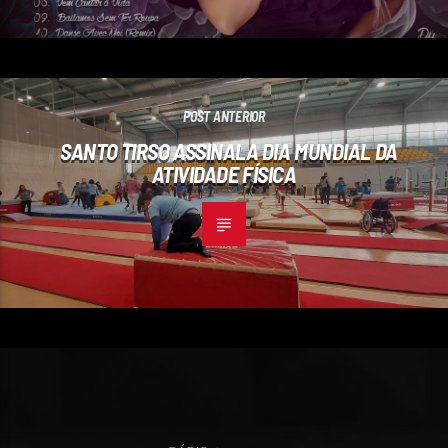
POST ANTERIOR
SANTO TIRSO ASSINALA DIA MUNDIAL DA
ATIVIDADE FÍSICA