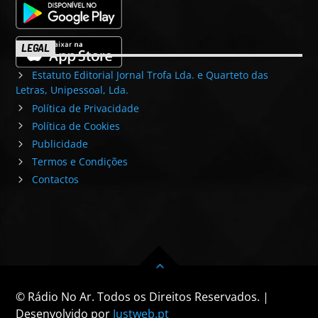
LEGAL
Estatuto Editorial Jornal Trofa Lda. e Quarteto das
Letras, Unipessoal, Lda.
Política de Privacidade
Política de Cookies
Publicidade
Termos e Condições
Contactos
© Rádio No Ar. Todos os Direitos Reservados. |
Desenvolvido por
Justweb.pt