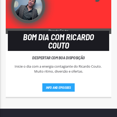
BOM DIA COM RICARDO
COUTO
DESPERTAR COM BOA DISPOSIÇÃO
Inicie o dia com a energia contagiante do Ricardo Couto.
Muito ritmo, diversão e ofertas.
INFO AND EPISODES