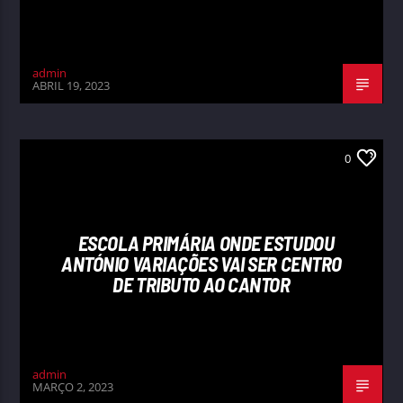
admin
ABRIL 19, 2023
0
ESCOLA PRIMÁRIA ONDE ESTUDOU
ANTÓNIO VARIAÇÕES VAI SER CENTRO
DE TRIBUTO AO CANTOR
admin
MARÇO 2, 2023