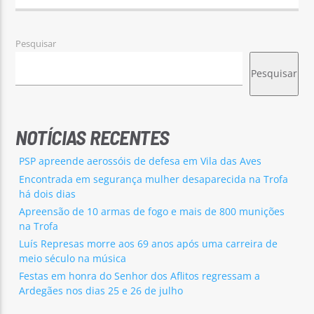
Pesquisar
Pesquisar
NOTÍCIAS RECENTES
PSP apreende aerossóis de defesa em Vila das Aves
Encontrada em segurança mulher desaparecida na Trofa
há dois dias
Apreensão de 10 armas de fogo e mais de 800 munições
na Trofa
Luís Represas morre aos 69 anos após uma carreira de
meio século na música
Festas em honra do Senhor dos Aflitos regressam a
Ardegães nos dias 25 e 26 de julho