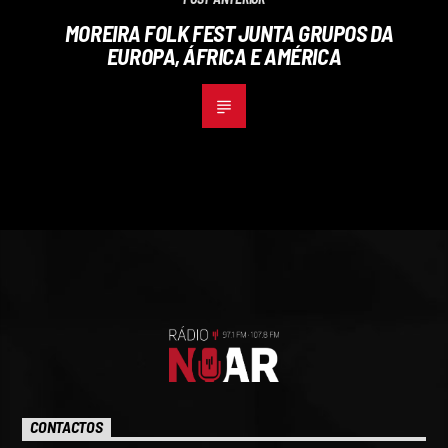
MOREIRA FOLK FEST JUNTA GRUPOS DA
EUROPA, ÁFRICA E AMÉRICA
CONTACTOS