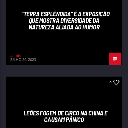
“TERRA ESPLÊNDIDA” É A EXPOSIÇÃO
QUE MOSTRA DIVERSIDADE DA
NATUREZA ALIADA AO HUMOR
admin
JULHO 26, 2023
0
LEÕES FOGEM DE CIRCO NA CHINA E
CAUSAM PÂNICO