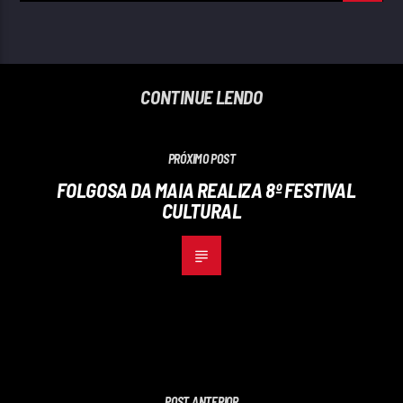
CONTINUE LENDO
PRÓXIMO POST
FOLGOSA DA MAIA REALIZA 8º FESTIVAL
CULTURAL
POST ANTERIOR