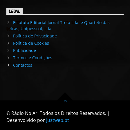
LEGAL
Estatuto Editorial Jornal Trofa Lda. e Quarteto das
Letras, Unipessoal, Lda.
Política de Privacidade
Política de Cookies
Publicidade
Termos e Condições
Contactos
© Rádio No Ar. Todos os Direitos Reservados. |
Desenvolvido por
Justweb.pt