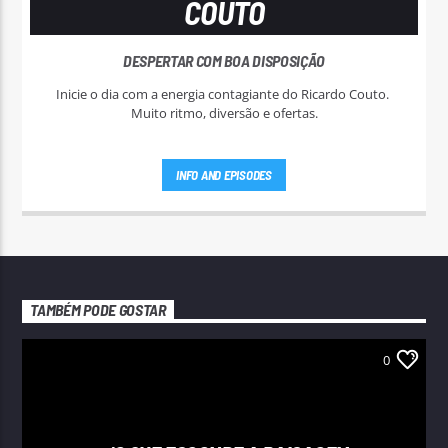
COUTO
DESPERTAR COM BOA DISPOSIÇÃO
Inicie o dia com a energia contagiante do Ricardo Couto.
Muito ritmo, diversão e ofertas.
INFO AND EPISODES
TAMBÉM PODE GOSTAR
0