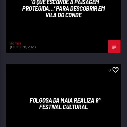
‘O QUE ESCONDE A PAISAGEM
PROTEGIDA…’ PARA DESCOBRIR EM
VILA DO CONDE
admin
JULHO 28, 2023
0
FOLGOSA DA MAIA REALIZA 8º
FESTIVAL CULTURAL