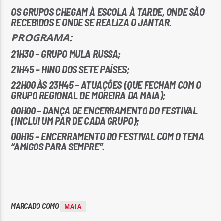
OS GRUPOS CHEGAM À ESCOLA À TARDE, ONDE SÃO
RECEBIDOS E ONDE SE REALIZA O JANTAR.
PROGRAMA:
21H30 – GRUPO MULA RUSSA;
21H45 – HINO DOS SETE PAÍSES;
22H00 ÀS 23H45 – ATUAÇÕES (QUE FECHAM COM O
GRUPO REGIONAL DE MOREIRA DA MAIA);
00H00 – DANÇA DE ENCERRAMENTO DO FESTIVAL
(INCLUI UM PAR DE CADA GRUPO);
00H15 – ENCERRAMENTO DO FESTIVAL COM O TEMA
“AMIGOS PARA SEMPRE”.
MARCADO COMO
MAIA