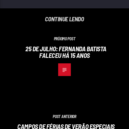
CONTINUE LENDO
PRÓXIMO POST
25 DE JULHO: FERNANDA BATISTA
FALECEU HÁ 15 ANOS
POST ANTERIOR
CAMPOS DE FÉRIAS DE VERÃO ESPECIAIS