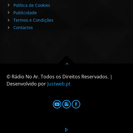
Política de Cookies
Publicidade
Termos e Condições
Contactos
© Rádio No Ar. Todos os Direitos Reservados. |
Desenvolvido por
Justweb.pt