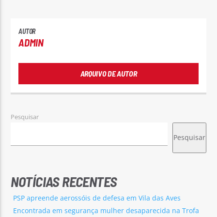
AUTOR
ADMIN
ARQUIVO DE AUTOR
Pesquisar
Pesquisar
NOTÍCIAS RECENTES
PSP apreende aerossóis de defesa em Vila das Aves
Encontrada em segurança mulher desaparecida na Trofa