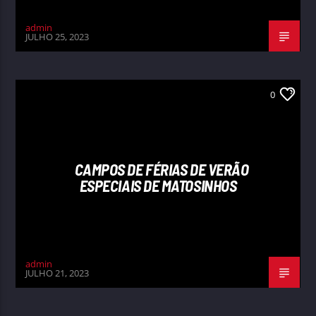
admin
JULHO 25, 2023
0
CAMPOS DE FÉRIAS DE VERÃO
ESPECIAIS DE MATOSINHOS
admin
JULHO 21, 2023