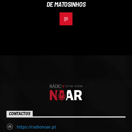
DE MATOSINHOS
CONTACTOS
https://radionoar.pt