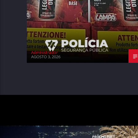
Administrador
AGOSTO 3, 2026
PRÓXIMO POST