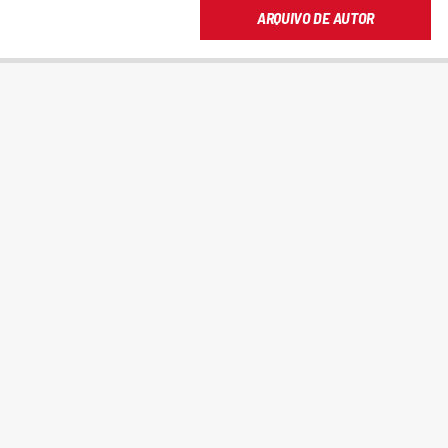
ARQUIVO DE AUTOR