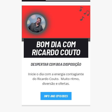
BOM DIA COM
RICARDO COUTO
DESPERTAR COM BOA DISPOSIÇÃO
Inicie o dia com a energia contagiante
do Ricardo Couto. Muito ritmo,
diversão e ofertas.
INFO AND EPISODES