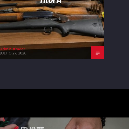
Administrador
JULHO 27, 2026
POST ANTERIOR