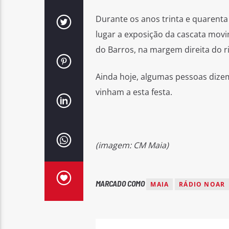
Durante os anos trinta e quarenta
lugar a exposição da cascata mov
do Barros, na margem direita do 
Ainda hoje, algumas pessoas dize
vinham a esta festa.
(imagem: CM Maia)
MARCADO COMO
MAIA
RÁDIO NOAR