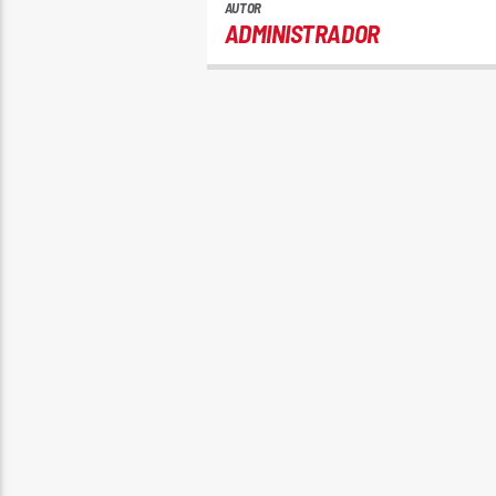
AUTOR
ADMINISTRADOR