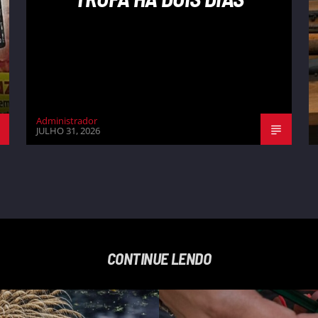
Administrador
JULHO 31, 2026
CONTINUE LENDO