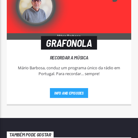
GRAFONOLA
RECORDAR A MÚSICA
Mário Barbosa, conduz um programa único da rádio em
Portugal. Para recordar... sempre!
INFO AND EPISODES
TAMBÉM PODE GOSTAR