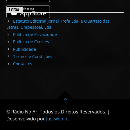
LEGAL
Estatuto Editorial Jornal Trofa Lda. e Quarteto das
Letras, Unipessoal, Lda.
Política de Privacidade
Política de Cookies
Publicidade
Termos e Condições
Contactos
© Rádio No Ar. Todos os Direitos Reservados. |
Desenvolvido por
Justweb.pt