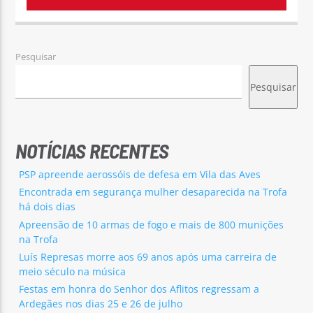
Pesquisar
Pesquisar
NOTÍCIAS RECENTES
PSP apreende aerossóis de defesa em Vila das Aves
Encontrada em segurança mulher desaparecida na Trofa
há dois dias
Apreensão de 10 armas de fogo e mais de 800 munições
na Trofa
Luís Represas morre aos 69 anos após uma carreira de
meio século na música
Festas em honra do Senhor dos Aflitos regressam a
Ardegães nos dias 25 e 26 de julho