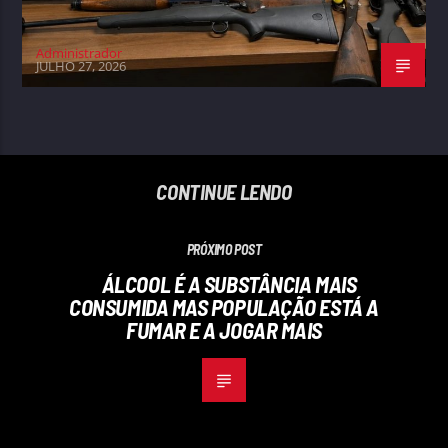
Administrador
JULHO 27, 2026
CONTINUE LENDO
PRÓXIMO POST
ÁLCOOL É A SUBSTÂNCIA MAIS
CONSUMIDA MAS POPULAÇÃO ESTÁ A
FUMAR E A JOGAR MAIS