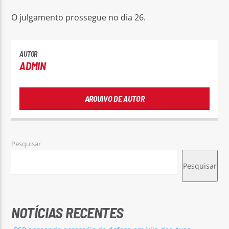
O julgamento prossegue no dia 26.
AUTOR
ADMIN
ARQUIVO DE AUTOR
Pesquisar
Pesquisar
NOTÍCIAS RECENTES