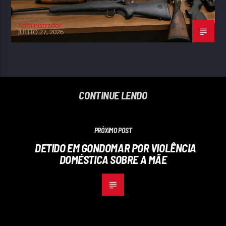
Administrador
JULHO 27, 2026
CONTINUE LENDO
PRÓXIMO POST
DETIDO EM GONDOMAR POR VIOLÊNCIA
DOMÉSTICA SOBRE A MÃE