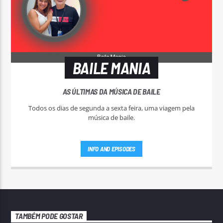
BAILE MANIA
AS ÚLTIMAS DA MÚSICA DE BAILE
Todos os dias de segunda a sexta feira, uma viagem pela
música de baile.
INFO AND EPISODES
TAMBÉM PODE GOSTAR