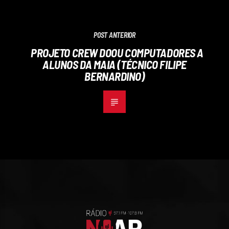
POST ANTERIOR
PROJETO CREW DOOU COMPUTADORES A
ALUNOS DA MAIA (TÉCNICO FILIPE
BERNARDINO)