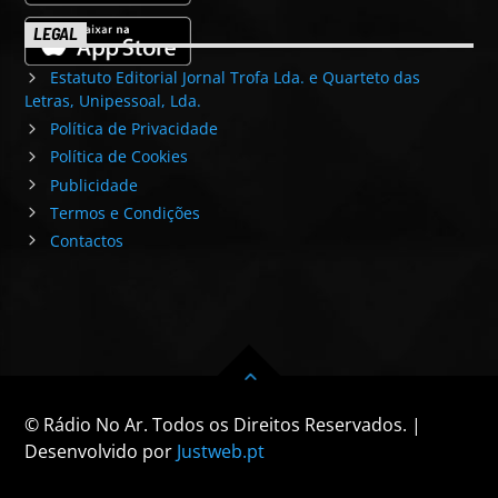
LEGAL
Estatuto Editorial Jornal Trofa Lda. e Quarteto das
Letras, Unipessoal, Lda.
Política de Privacidade
Política de Cookies
Publicidade
Termos e Condições
Contactos
© Rádio No Ar. Todos os Direitos Reservados. |
Desenvolvido por
Justweb.pt