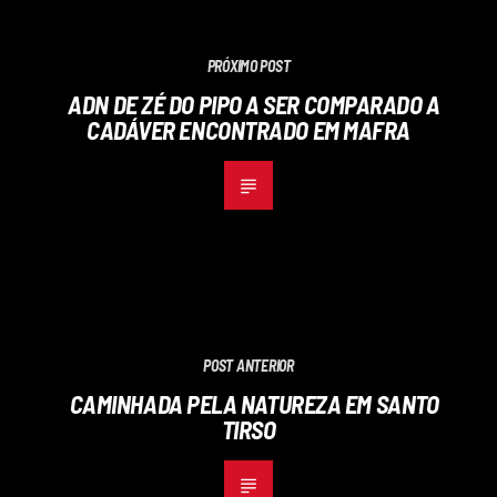
PRÓXIMO POST
ADN DE ZÉ DO PIPO A SER COMPARADO A
CADÁVER ENCONTRADO EM MAFRA
POST ANTERIOR
CAMINHADA PELA NATUREZA EM SANTO
TIRSO