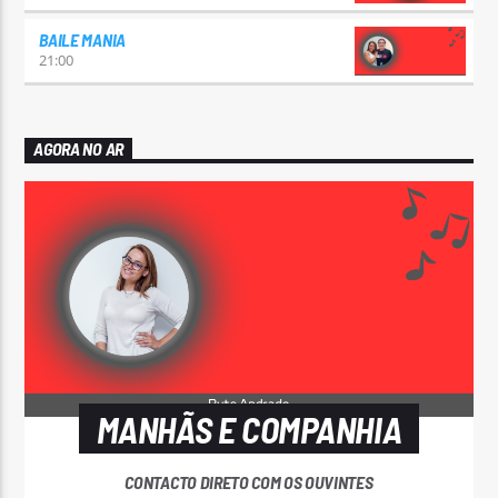
BAILE MANIA
21:00
AGORA NO AR
MANHÃS E COMPANHIA
CONTACTO DIRETO COM OS OUVINTES