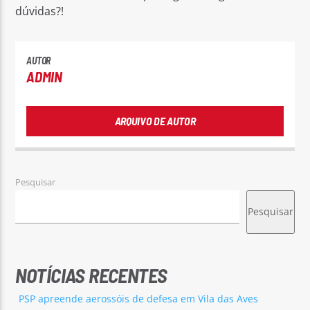
dúvidas?!
AUTOR
ADMIN
ARQUIVO DE AUTOR
Pesquisar
Pesquisar
NOTÍCIAS RECENTES
PSP apreende aerossóis de defesa em Vila das Aves