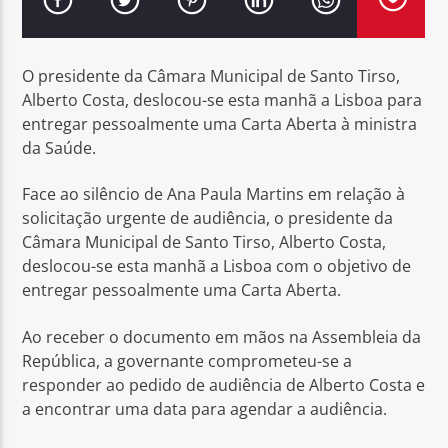
O presidente da Câmara Municipal de Santo Tirso,
Alberto Costa, deslocou-se esta manhã a Lisboa para
entregar pessoalmente uma Carta Aberta à ministra
Rádio No ar
da Saúde.
Face ao silêncio de Ana Paula Martins em relação à
solicitação urgente de audiência, o presidente da
Câmara Municipal de Santo Tirso, Alberto Costa,
deslocou-se esta manhã a Lisboa com o objetivo de
entregar pessoalmente uma Carta Aberta.
Ao receber o documento em mãos na Assembleia da
República, a governante comprometeu-se a
responder ao pedido de audiência de Alberto Costa e
a encontrar uma data para agendar a audiência.