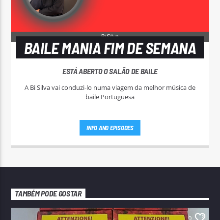
BAILE MANIA FIM DE SEMANA
ESTÁ ABERTO O SALÃO DE BAILE
A Bi Silva vai conduzi-lo numa viagem da melhor música de
baile Portuguesa
INFO AND EPISODES
TAMBÉM PODE GOSTAR
0