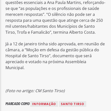
questões essenciais a Ana Paula Martins, reforçando-
se que “as populações e os profissionais de saúde
merecem respostas”. “O silêncio não pode ser a
resposta para uma questão que atinge cerca de 250
mil utentes/habitantes dos Municípios de Santo
Tirso, Trofa e Famalicão”, termina Alberto Costa.
Já a 12 de janeiro tinha sido aprovada, em reunião de
câmara, a “Moção em defesa da gestão pública do
Hospital de Santo Tirso”, documento que será
apreciado e votado na próxima Assembleia
Municipal.
(Foto no artigo: CM Santo Tirso)
MARCADO COMO
INFORMAÇÃO
SANTO TIRSO