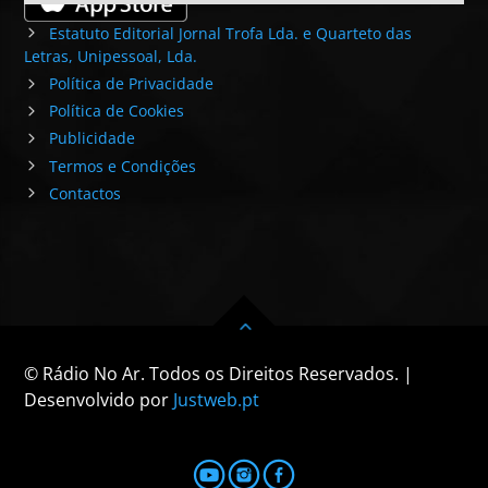
Estatuto Editorial Jornal Trofa Lda. e Quarteto das
Letras, Unipessoal, Lda.
Política de Privacidade
Política de Cookies
Publicidade
Termos e Condições
Contactos
© Rádio No Ar. Todos os Direitos Reservados. |
Desenvolvido por
Justweb.pt