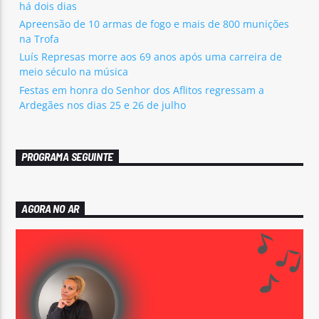
há dois dias
Apreensão de 10 armas de fogo e mais de 800 munições
na Trofa
Luís Represas morre aos 69 anos após uma carreira de
meio século na música
Festas em honra do Senhor dos Aflitos regressam a
Ardegães nos dias 25 e 26 de julho
PROGRAMA SEGUINTE
AGORA NO AR