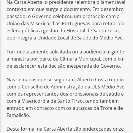
Na Carta Aberta, o presidente relembra o lamentável
contexto em que surge o documento. Em dezembro
passado, o Governo celebrou um protocolo com a
União das Misericórdias Portuguesas para retirar da
esfera pública a gestão do Hospital de Santo Tirso,
que integra a Unidade Local de Saúde do Médio Ave.
Foi imediatamente solicitada uma audiência urgente
à ministra por parte da Câmara Municipal, com o fim
de esclarecer esta decisão inesperada do Governo.
Nas semanas que se seguiram, Alberto Costa reuniu
com o Conselho de Administração da ULS Médio Ave,
com os representantes dos profissionais de saúde e
com a Misericórdia de Santo Tirso, tendo também
entrado em contacto com os autarcas da Trofa e de
Famalicão.
Desta forma, na Carta Aberta são endereçadas onze