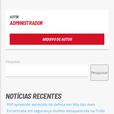
AUTOR
ADMINISTRADOR
ARQUIVO DE AUTOR
Pesquisar
Pesquisar
NOTÍCIAS RECENTES
PSP apreende aerossóis de defesa em Vila das Aves
Encontrada em segurança mulher desaparecida na Trofa