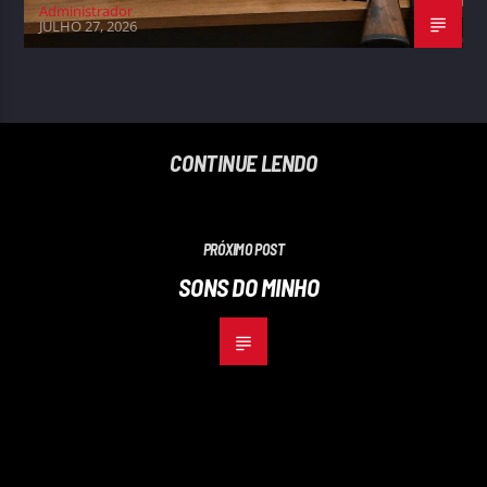
Administrador
JULHO 27, 2026
CONTINUE LENDO
PRÓXIMO POST
SONS DO MINHO