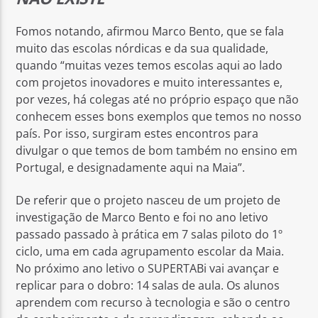
Fomos notando, afirmou Marco Bento, que se fala
muito das escolas nórdicas e da sua qualidade,
quando “muitas vezes temos escolas aqui ao lado
com projetos inovadores e muito interessantes e,
por vezes, há colegas até no próprio espaço que não
conhecem esses bons exemplos que temos no nosso
país. Por isso, surgiram estes encontros para
divulgar o que temos de bom também no ensino em
Portugal, e designadamente aqui na Maia”.
De referir que o projeto nasceu de um projeto de
investigação de Marco Bento e foi no ano letivo
passado passado à prática em 7 salas piloto do 1º
ciclo, uma em cada agrupamento escolar da Maia.
No próximo ano letivo o SUPERTABi vai avançar e
replicar para o dobro: 14 salas de aula.
Os alunos
aprendem com recurso à tecnologia e são o centro