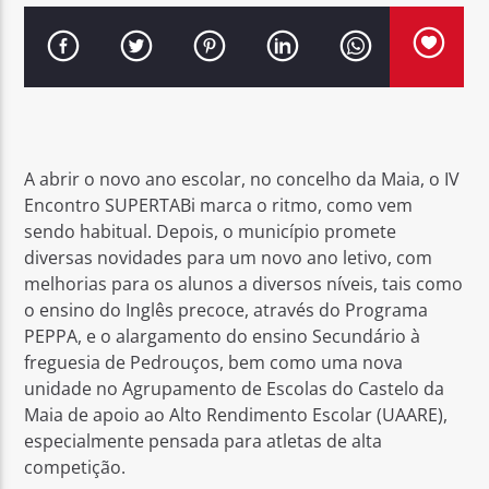
Rádio No ar
A abrir o novo ano escolar, no concelho da Maia, o IV
Encontro SUPERTABi marca o ritmo, como vem
sendo habitual. Depois, o município promete
diversas novidades para um novo ano letivo, com
melhorias para os alunos a diversos níveis, tais como
o ensino do Inglês precoce, através do Programa
PEPPA, e o alargamento do ensino Secundário à
freguesia de Pedrouços, bem como uma nova
unidade no Agrupamento de Escolas do Castelo da
Maia de apoio ao Alto Rendimento Escolar (UAARE),
especialmente pensada para atletas de alta
competição.