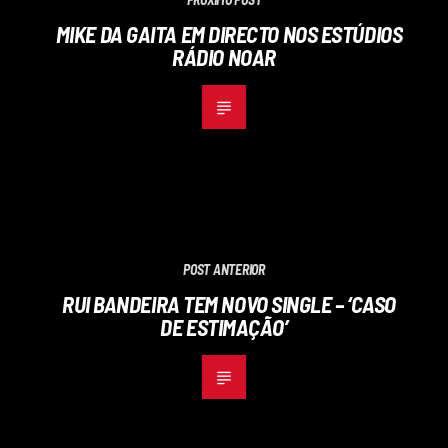
MIKE DA GAITA EM DIRECTO NOS ESTÚDIOS
RÁDIO NOAR
POST ANTERIOR
RUI BANDEIRA TEM NOVO SINGLE – ‘CASO
DE ESTIMAÇÃO’