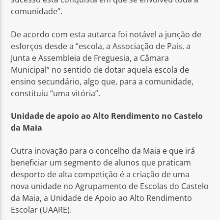
comunidade”.
De acordo com esta autarca foi notável a junção de
esforços desde a “escola, a Associação de Pais, a
Junta e Assembleia de Freguesia, a Câmara
Municipal” no sentido de dotar aquela escola de
ensino secundário, algo que, para a comunidade,
constituiu “uma vitória”.
Unidade de apoio ao Alto Rendimento no Castelo
da Maia
Outra inovação para o concelho da Maia e que irá
beneficiar um segmento de alunos que praticam
desporto de alta competição é a criação de uma
nova unidade no Agrupamento de Escolas do Castelo
da Maia, a Unidade de Apoio ao Alto Rendimento
Escolar (UAARE).