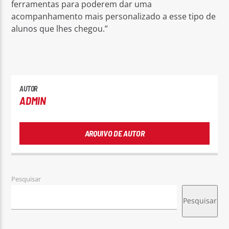
ferramentas para poderem dar uma
acompanhamento mais personalizado a esse tipo de
alunos que lhes chegou.”
AUTOR
ADMIN
ARQUIVO DE AUTOR
Pesquisar
Pesquisar