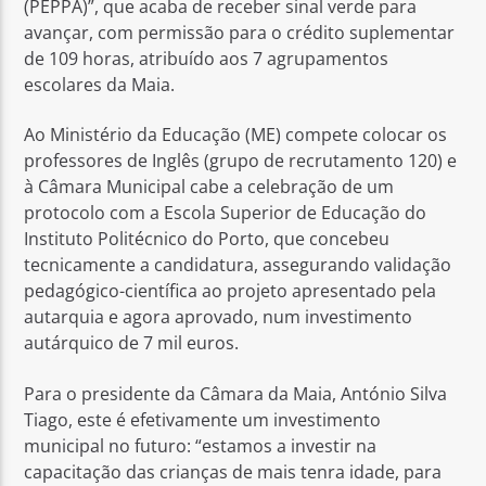
(PEPPA)”, que acaba de receber sinal verde para
avançar, com permissão para o crédito suplementar
de 109 horas, atribuído aos 7 agrupamentos
escolares da Maia.
Ao Ministério da Educação (ME) compete colocar os
professores de Inglês (grupo de recrutamento 120) e
à Câmara Municipal cabe a celebração de um
protocolo com a Escola Superior de Educação do
Instituto Politécnico do Porto, que concebeu
tecnicamente a candidatura, assegurando validação
pedagógico-científica ao projeto apresentado pela
autarquia e agora aprovado, num investimento
autárquico de 7 mil euros.
Para o presidente da Câmara da Maia, António Silva
Tiago, este é efetivamente um investimento
municipal no futuro: “estamos a investir na
capacitação das crianças de mais tenra idade, para