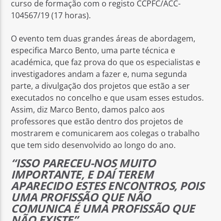
curso de formação com o registo CCPFC/ACC-
104567/19 (17 horas).
O evento tem duas grandes áreas de abordagem,
especifica Marco Bento, uma parte técnica e
académica, que faz prova do que os especialistas e
investigadores andam a fazer e, numa segunda
parte, a divulgação dos projetos que estão a ser
executados no concelho e que usam esses estudos.
Assim, diz Marco Bento, damos palco aos
professores que estão dentro dos projetos de
mostrarem e comunicarem aos colegas o trabalho
que tem sido desenvolvido ao longo do ano.
“ISSO PARECEU-NOS MUITO
IMPORTANTE, E DAÍ TEREM
APARECIDO ESTES ENCONTROS, POIS
UMA PROFISSÃO QUE NÃO
COMUNICA É UMA PROFISSÃO QUE
NÃO EXISTE”