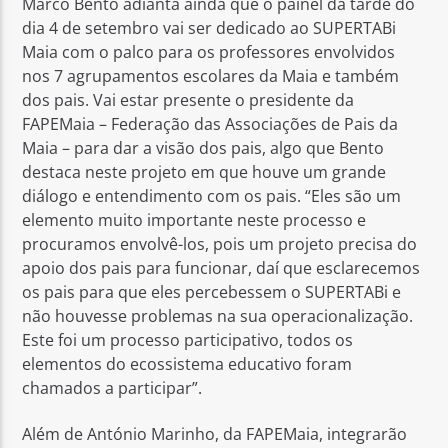
Marco Bento adianta ainda que o painel da tarde do
dia 4 de setembro vai ser dedicado ao SUPERTABi
Maia com o palco para os professores envolvidos
nos 7 agrupamentos escolares da Maia e também
dos pais. Vai estar presente o presidente da
FAPEMaia – Federação das Associações de Pais da
Maia – para dar a visão dos pais, algo que Bento
destaca neste projeto em que houve um grande
diálogo e entendimento com os pais. “Eles são um
elemento muito importante neste processo e
procuramos envolvê-los, pois um projeto precisa do
apoio dos pais para funcionar, daí que esclarecemos
os pais para que eles percebessem o SUPERTABi e
não houvesse problemas na sua operacionalização.
Este foi um processo participativo, todos os
elementos do ecossistema educativo foram
chamados a participar”.
Além de António Marinho, da FAPEMaia, integrarão