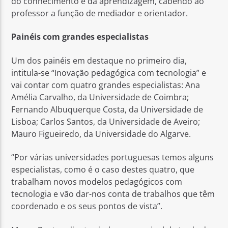
do conhecimento e da aprendizagem, cabendo ao
professor a função de mediador e orientador.
Painéis com grandes especialistas
Um dos painéis em destaque no primeiro dia,
intitula-se “Inovação pedagógica com tecnologia” e
vai contar com quatro grandes especialistas: Ana
Amélia Carvalho, da Universidade de Coimbra;
Fernando Albuquerque Costa, da Universidade de
Lisboa; Carlos Santos, da Universidade de Aveiro;
Mauro Figueiredo, da Universidade do Algarve.
“Por várias universidades portuguesas temos alguns
especialistas, como é o caso destes quatro, que
trabalham novos modelos pedagógicos com
tecnologia e vão dar-nos conta de trabalhos que têm
coordenado e os seus pontos de vista”.