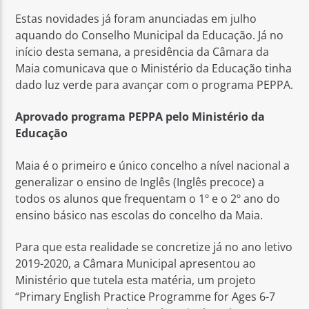
Estas novidades já foram anunciadas em julho
aquando do Conselho Municipal da Educação. Já no
início desta semana, a presidência da Câmara da
Maia comunicava que o Ministério da Educação tinha
dado luz verde para avançar com o programa PEPPA.
Aprovado programa PEPPA pelo Ministério da
Educação
Maia é o primeiro e único concelho a nível nacional a
generalizar o ensino de Inglês (Inglês precoce) a
todos os alunos que frequentam o 1º e o 2º ano do
ensino básico nas escolas do concelho da Maia.
Para que esta realidade se concretize já no ano letivo
2019-2020, a Câmara Municipal apresentou ao
Ministério que tutela esta matéria, um projeto
“Primary English Practice Programme for Ages 6-7