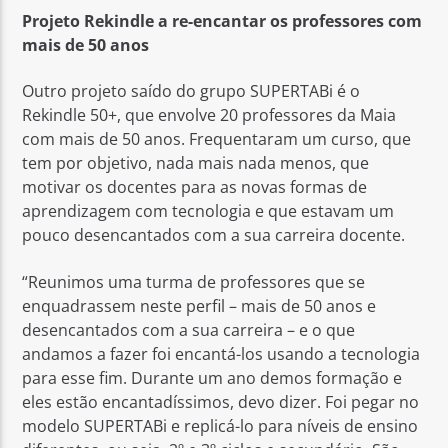
Projeto Rekindle a re-encantar os professores com
mais de 50 anos
Outro projeto saído do grupo SUPERTABi é o
Rekindle 50+, que envolve 20 professores da Maia
com mais de 50 anos. Frequentaram um curso, que
tem por objetivo, nada mais nada menos, que
motivar os docentes para as novas formas de
aprendizagem com tecnologia e que estavam um
pouco desencantados com a sua carreira docente.
“
Reunimos uma turma de professores que se
enquadrassem neste perfil – mais de 50 anos e
desencantados com a sua carreira – e o que
andamos a fazer foi encantá-los usando a tecnologia
para esse fim. Durante um ano demos formação e
eles estão encantadíssimos, devo dizer. Foi pegar no
modelo SUPERTABi e replicá-lo para níveis de ensino