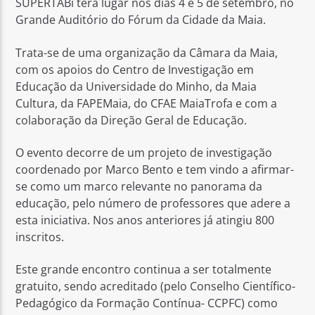
SUPERTABi terá lugar nos dias 4 e 5 de setembro, no
Grande Auditório do Fórum da Cidade da Maia.
Trata-se de uma organização da Câmara da Maia,
com os apoios do Centro de Investigação em
Educação da Universidade do Minho, da Maia
Cultura, da FAPEMaia, do CFAE MaiaTrofa e com a
colaboração da Direção Geral de Educação.
O evento decorre de um projeto de investigação
coordenado por Marco Bento e tem vindo a afirmar-
se como um marco relevante no panorama da
educação, pelo número de professores que adere a
esta iniciativa. Nos anos anteriores já atingiu 800
inscritos.
Este grande encontro continua a ser totalmente
gratuito, sendo acreditado (pelo Conselho Científico-
Pedagógico da Formação Contínua- CCPFC) como