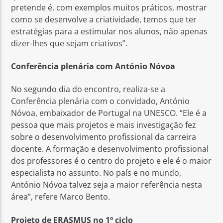
pretende é, com exemplos muitos práticos, mostrar
como se desenvolve a criatividade, temos que ter
estratégias para a estimular nos alunos, não apenas
dizer-lhes que sejam criativos”.
Conferência plenária com António Nóvoa
No segundo dia do encontro, realiza-se a
Conferência plenária com o convidado, António
Nóvoa, embaixador de Portugal na UNESCO. “Ele é a
pessoa que mais projetos e mais investigação fez
sobre o desenvolvimento profissional da carreira
docente. A formação e desenvolvimento profissional
dos professores é o centro do projeto e ele é o maior
especialista no assunto. No país e no mundo,
António Nóvoa talvez seja a maior referência nesta
área”, refere Marco Bento.
Projeto de ERASMUS no 1º ciclo