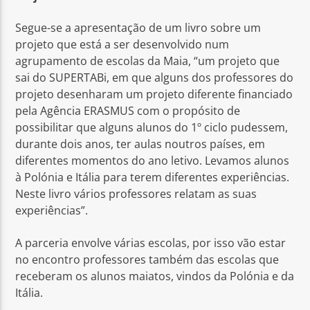
Segue-se a apresentação de um livro sobre um
projeto que está a ser desenvolvido num
agrupamento de escolas da Maia, “um projeto que
sai do SUPERTABi, em que alguns dos professores do
projeto desenharam um projeto diferente financiado
pela Agência ERASMUS com o propósito de
possibilitar que alguns alunos do 1º ciclo pudessem,
durante dois anos, ter aulas noutros países, em
diferentes momentos do ano letivo. Levamos alunos
à Polónia e Itália para terem diferentes experiências.
Neste livro vários professores relatam as suas
experiências”.
A parceria envolve várias escolas, por isso vão estar
no encontro professores também das escolas que
receberam os alunos maiatos, vindos da Polónia e da
Itália.