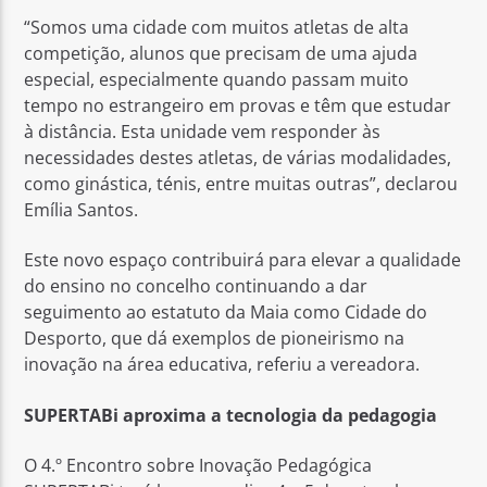
“Somos uma cidade com muitos atletas de alta
competição, alunos que precisam de uma ajuda
especial, especialmente quando passam muito
tempo no estrangeiro em provas e têm que estudar
à distância. Esta unidade vem responder às
necessidades destes atletas, de várias modalidades,
como ginástica, ténis, entre muitas outras”, declarou
Emília Santos.
Este novo espaço contribuirá para elevar a qualidade
do ensino no concelho continuando a dar
seguimento ao estatuto da Maia como Cidade do
Desporto, que dá exemplos de pioneirismo na
inovação na área educativa, referiu a vereadora.
SUPERTABi aproxima a tecnologia da pedagogia
O 4.º Encontro sobre Inovação Pedagógica