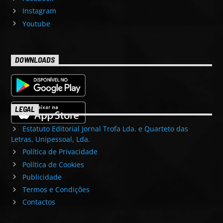
Instagram
Youtube
DOWNLOADS
LEGAL
Estatuto Editorial Jornal Trofa Lda. e Quarteto das
Letras, Unipessoal, Lda.
Política de Privacidade
Política de Cookies
Publicidade
Termos e Condições
Contactos