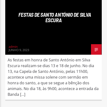
FESTAS DE SANTO ANTÓNIO DE SILVA
ESCURA
admin
JUNHO 9, 2023
As festas em honra de Santo António em Silva
Escura realizam-se dias 13 e 18 de junho. No dia
13, na Capela de Santo António, pelas 11h00,
acontece uma missa solene com sermão em
honra do santo, a que se segue a bênção dos
animais. No dia 18, às 9h00, acontece a entrada da
Banda […]