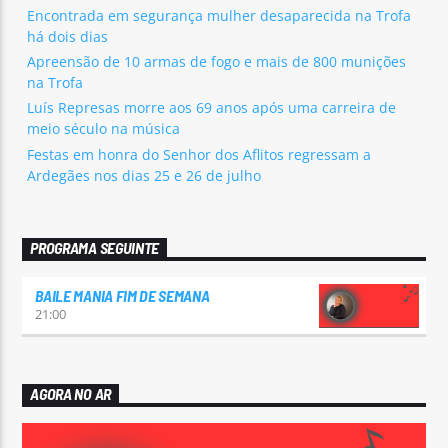
Encontrada em segurança mulher desaparecida na Trofa
há dois dias
Apreensão de 10 armas de fogo e mais de 800 munições
na Trofa
Luís Represas morre aos 69 anos após uma carreira de
meio século na música
Festas em honra do Senhor dos Aflitos regressam a
Ardegães nos dias 25 e 26 de julho
PROGRAMA SEGUINTE
BAILE MANIA FIM DE SEMANA
21:00
AGORA NO AR