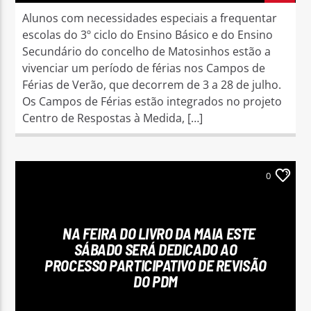
Alunos com necessidades especiais a frequentar
escolas do 3º ciclo do Ensino Básico e do Ensino
Secundário do concelho de Matosinhos estão a
vivenciar um período de férias nos Campos de
Férias de Verão, que decorrem de 3 a 28 de julho.
Os Campos de Férias estão integrados no projeto
Centro de Respostas à Medida, […]
0
NA FEIRA DO LIVRO DA MAIA ESTE
SÁBADO SERÁ DEDICADO AO
PROCESSO PARTICIPATIVO DE REVISÃO
DO PDM