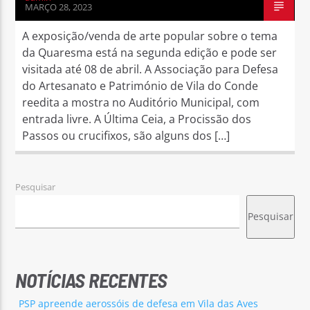
MARÇO 28, 2023
A exposição/venda de arte popular sobre o tema
da Quaresma está na segunda edição e pode ser
visitada até 08 de abril. A Associação para Defesa
do Artesanato e Património de Vila do Conde
reedita a mostra no Auditório Municipal, com
entrada livre. A Última Ceia, a Procissão dos
Passos ou crucifixos, são alguns dos […]
Pesquisar
Pesquisar
NOTÍCIAS RECENTES
PSP apreende aerossóis de defesa em Vila das Aves