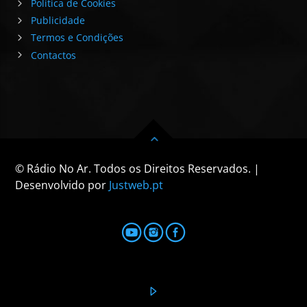
Política de Cookies
Publicidade
Termos e Condições
Contactos
© Rádio No Ar. Todos os Direitos Reservados. |
Desenvolvido por
Justweb.pt