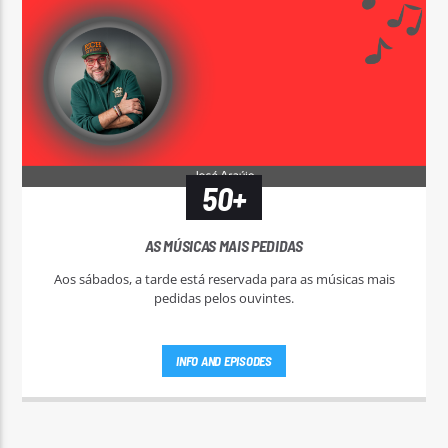
50+
AS MÚSICAS MAIS PEDIDAS
Aos sábados, a tarde está reservada para as músicas mais
pedidas pelos ouvintes.
INFO AND EPISODES