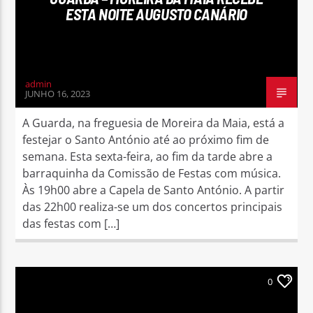
ESTA NOITE AUGUSTO CANÁRIO
admin
JUNHO 16, 2023
A Guarda, na freguesia de Moreira da Maia, está a
festejar o Santo António até ao próximo fim de
semana. Esta sexta-feira, ao fim da tarde abre a
barraquinha da Comissão de Festas com música.
Às 19h00 abre a Capela de Santo António. A partir
das 22h00 realiza-se um dos concertos principais
das festas com […]
0