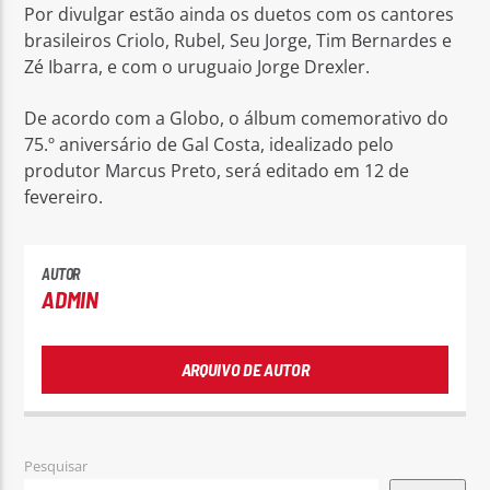
Por divulgar estão ainda os duetos com os cantores
brasileiros Criolo, Rubel, Seu Jorge, Tim Bernardes e
Zé Ibarra, e com o uruguaio Jorge Drexler.
De acordo com a Globo, o álbum comemorativo do
75.º aniversário de Gal Costa, idealizado pelo
produtor Marcus Preto, será editado em 12 de
fevereiro.
AUTOR
ADMIN
ARQUIVO DE AUTOR
Pesquisar