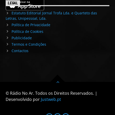
LEGAL
Estatuto Editorial Jornal Trofa Lda. e Quarteto das
Letras, Unipessoal, Lda.
Política de Privacidade
Política de Cookies
Publicidade
Termos e Condições
Contactos
© Rádio No Ar. Todos os Direitos Reservados. |
Desenvolvido por
Justweb.pt