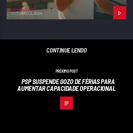
Administrador
OUTUBRO 2, 2024
CONTINUE LENDO
PRÓXIMO POST
PSP SUSPENDE GOZO DE FÉRIAS PARA
AUMENTAR CAPACIDADE OPERACIONAL