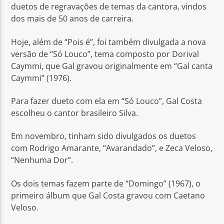
duetos de regravações de temas da cantora, vindos
dos mais de 50 anos de carreira.
Hoje, além de “Pois é”, foi também divulgada a nova
versão de “Só Louco”, tema composto por Dorival
Caymmi, que Gal gravou originalmente em “Gal canta
Caymmi” (1976).
Para fazer dueto com ela em “Só Louco”, Gal Costa
escolheu o cantor brasileiro Silva.
Em novembro, tinham sido divulgados os duetos
com Rodrigo Amarante, “Avarandado”, e Zeca Veloso,
“Nenhuma Dor”.
Os dois temas fazem parte de “Domingo” (1967), o
primeiro álbum que Gal Costa gravou com Caetano
Veloso.