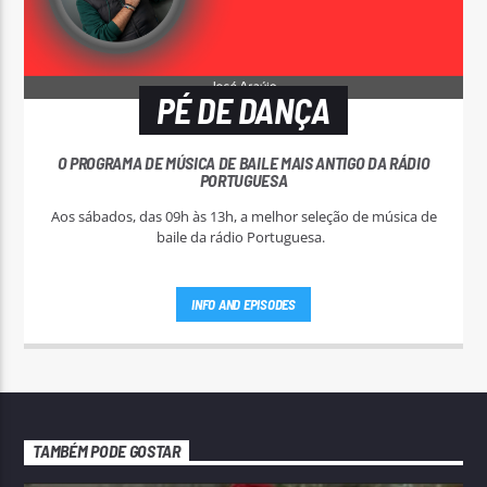
PÉ DE DANÇA
O PROGRAMA DE MÚSICA DE BAILE MAIS ANTIGO DA RÁDIO
PORTUGUESA
Aos sábados, das 09h às 13h, a melhor seleção de música de
baile da rádio Portuguesa.
INFO AND EPISODES
TAMBÉM PODE GOSTAR