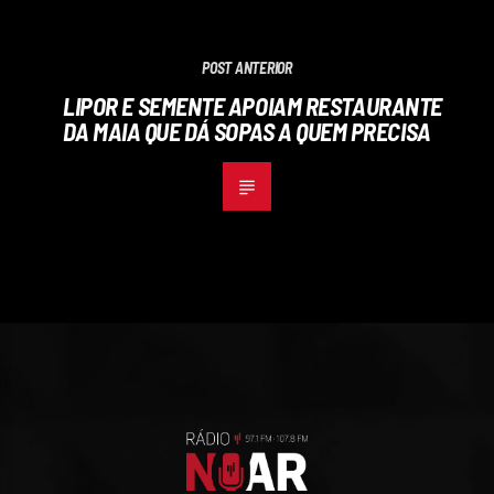
POST ANTERIOR
LIPOR E SEMENTE APOIAM RESTAURANTE
DA MAIA QUE DÁ SOPAS A QUEM PRECISA