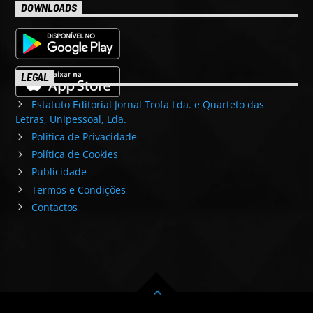
DOWNLOADS
LEGAL
Estatuto Editorial Jornal Trofa Lda. e Quarteto das
Letras, Unipessoal, Lda.
Política de Privacidade
Política de Cookies
Publicidade
Termos e Condições
Contactos