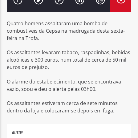
Quatro homens assaltaram uma bomba de
combustíveis da Cepsa na madrugada desta sexta-
feira na Trofa.
Rádio No ar
Os assaltantes levaram tabaco, raspadinhas, bebidas
alcoólicas e 300 euros, num total de cerca de 50 mil
euros de prejuízo.
O alarme do estabelecimento, que se encontrava
vazio, soou e deu o alerta pelas 03h00.
Os assaltantes estiveram cerca de sete minutos
dentro da loja e colocaram-se depois em fuga.
AUTOR