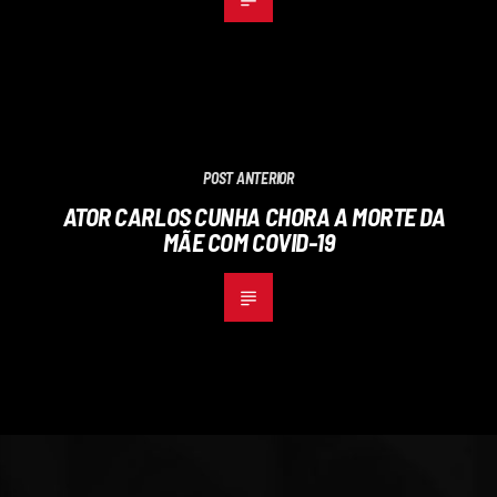
POST ANTERIOR
ATOR CARLOS CUNHA CHORA A MORTE DA
MÃE COM COVID-19