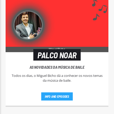
PALCO NOAR
AS NOVIDADES DA MÚSICA DE BAILE
Todos os dias, o Miguel Bicho dá a conhecer os novos temas
da música de baile.
INFO AND EPISODES