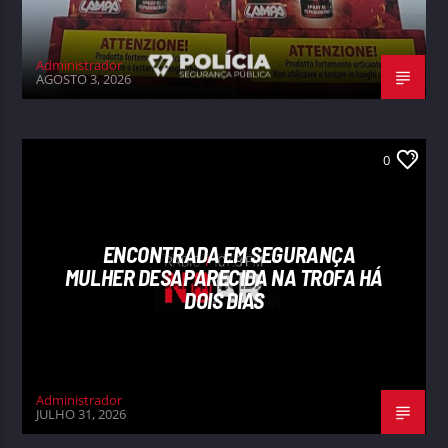
Administrador
AGOSTO 3, 2026
0
ENCONTRADA EM SEGURANÇA
MULHER DESAPARECIDA NA TROFA HÁ
DOIS DIAS
Administrador
JULHO 31, 2026