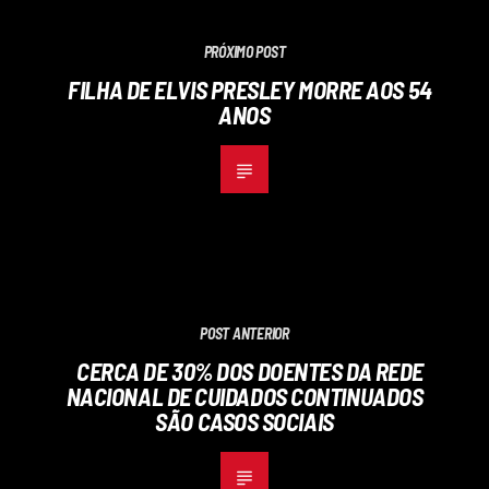
PRÓXIMO POST
FILHA DE ELVIS PRESLEY MORRE AOS 54
ANOS
POST ANTERIOR
CERCA DE 30% DOS DOENTES DA REDE
NACIONAL DE CUIDADOS CONTINUADOS
SÃO CASOS SOCIAIS