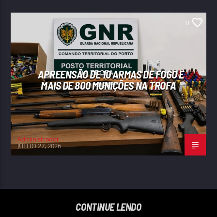
0
APREENSÃO DE 10 ARMAS DE FOGO E
MAIS DE 800 MUNIÇÕES NA TROFA
Administrador
JULHO 27, 2026
CONTINUE LENDO