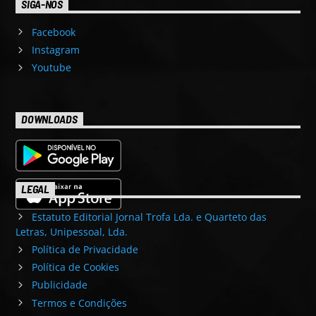
SIGA-NOS
Facebook
Instagram
Youtube
DOWNLOADS
LEGAL
Estatuto Editorial Jornal Trofa Lda. e Quarteto das
Letras, Unipessoal, Lda.
Política de Privacidade
Política de Cookies
Publicidade
Termos e Condições