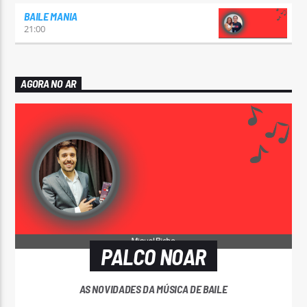
BAILE MANIA
21:00
AGORA NO AR
PALCO NOAR
AS NOVIDADES DA MÚSICA DE BAILE