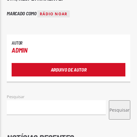
MARCADO COMO
RÁDIO NOAR
AUTOR
ADMIN
ARQUIVO DE AUTOR
Pesquisar
Pesquisar