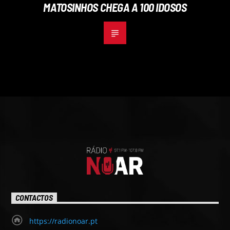
MATOSINHOS CHEGA A 100 IDOSOS
CONTACTOS
https://radionoar.pt