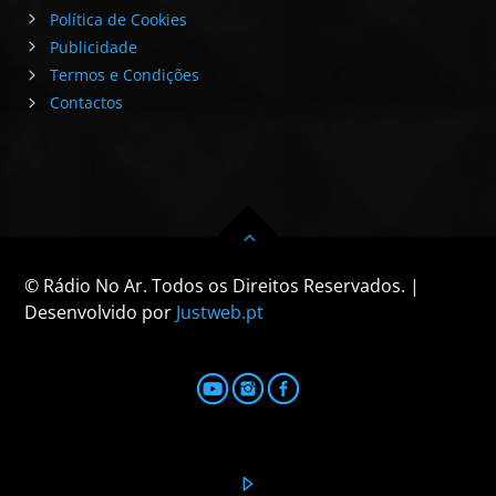
Política de Cookies
Publicidade
Termos e Condições
Contactos
© Rádio No Ar. Todos os Direitos Reservados. |
Desenvolvido por
Justweb.pt