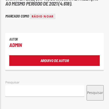
AO MESMO PERÍODO DE 2021 (4.618).
MARCADO COMO
RÁDIO NOAR
AUTOR
ADMIN
ARQUIVO DE AUTOR
Pesquisar
Pesquisar