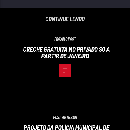
CONTINUE LENDO
PRÓXIMO POST
CRECHE GRATUITA NO PRIVADO SÓ A
PARTIR DE JANEIRO
POST ANTERIOR
PROJETO DA POLÍCIA MUNICIPAL DE