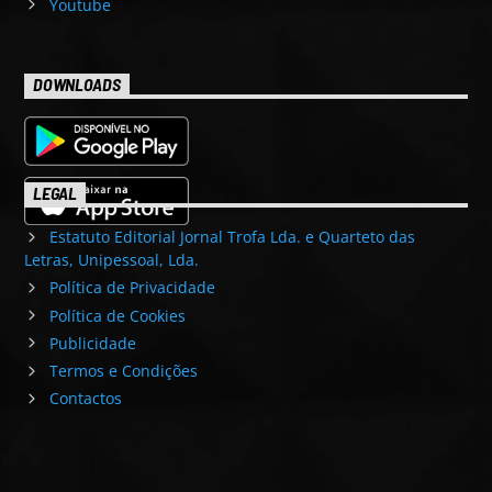
Youtube
DOWNLOADS
LEGAL
Estatuto Editorial Jornal Trofa Lda. e Quarteto das
Letras, Unipessoal, Lda.
Política de Privacidade
Política de Cookies
Publicidade
Termos e Condições
Contactos