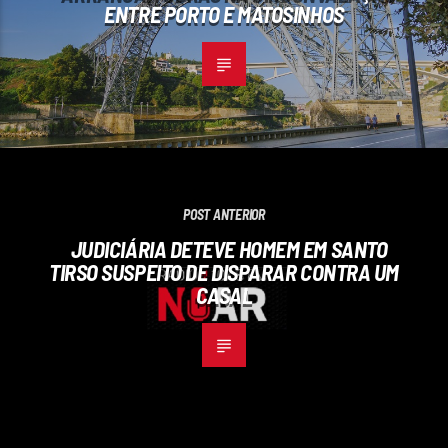
ENTRE PORTO E MATOSINHOS
POST ANTERIOR
JUDICIÁRIA DETEVE HOMEM EM SANTO
TIRSO SUSPEITO DE DISPARAR CONTRA UM
CASAL