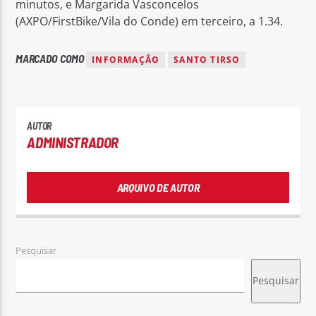
minutos, e Margarida Vasconcelos
(AXPO/FirstBike/Vila do Conde) em terceiro, a 1.34.
MARCADO COMO
INFORMAÇÃO
SANTO TIRSO
AUTOR
ADMINISTRADOR
ARQUIVO DE AUTOR
Pesquisar
Pesquisar