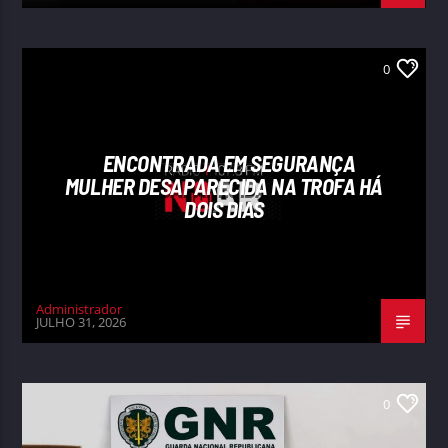
0
ENCONTRADA EM SEGURANÇA
MULHER DESAPARECIDA NA TROFA HÁ
DOIS DIAS
Administrador
JULHO 31, 2026
0