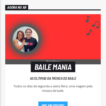
AGORA NO AR
BAILE MANIA
AS ÚLTIMAS DA MÚSICA DE BAILE
Todos os dias de segunda a sexta feira, uma viagem pela
música de baile.
INFO AND EPISODES