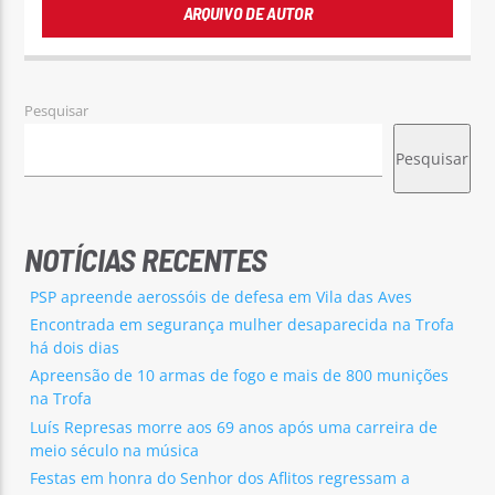
ARQUIVO DE AUTOR
Pesquisar
Pesquisar
NOTÍCIAS RECENTES
PSP apreende aerossóis de defesa em Vila das Aves
Encontrada em segurança mulher desaparecida na Trofa
há dois dias
Apreensão de 10 armas de fogo e mais de 800 munições
na Trofa
Luís Represas morre aos 69 anos após uma carreira de
meio século na música
Festas em honra do Senhor dos Aflitos regressam a