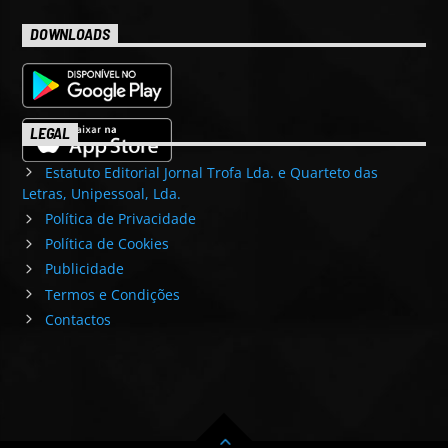
DOWNLOADS
LEGAL
Estatuto Editorial Jornal Trofa Lda. e Quarteto das
Letras, Unipessoal, Lda.
Política de Privacidade
Política de Cookies
Publicidade
Termos e Condições
Contactos