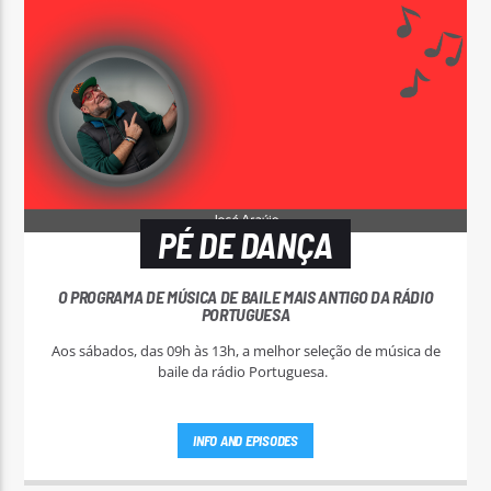
PÉ DE DANÇA
O PROGRAMA DE MÚSICA DE BAILE MAIS ANTIGO DA RÁDIO
PORTUGUESA
Aos sábados, das 09h às 13h, a melhor seleção de música de
baile da rádio Portuguesa.
INFO AND EPISODES