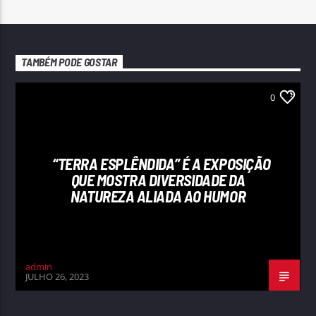
TAMBÉM PODE GOSTAR
0
“TERRA ESPLÊNDIDA” É A EXPOSIÇÃO
QUE MOSTRA DIVERSIDADE DA
NATUREZA ALIADA AO HUMOR
admin
JULHO 26, 2023