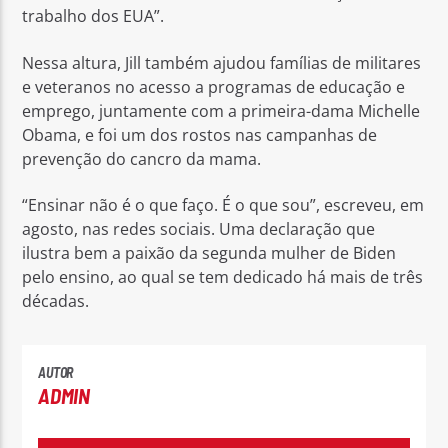
trabalho dos EUA”.
Nessa altura, Jill também ajudou famílias de militares
e veteranos no acesso a programas de educação e
emprego, juntamente com a primeira-dama Michelle
Obama, e foi um dos rostos nas campanhas de
prevenção do cancro da mama.
“Ensinar não é o que faço. É o que sou”, escreveu, em
agosto, nas redes sociais. Uma declaração que
ilustra bem a paixão da segunda mulher de Biden
pelo ensino, ao qual se tem dedicado há mais de três
décadas.
AUTOR
ADMIN