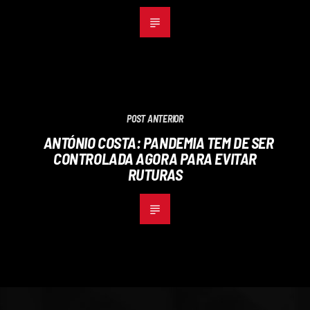
POST ANTERIOR
ANTÓNIO COSTA: PANDEMIA TEM DE SER
CONTROLADA AGORA PARA EVITAR
RUTURAS