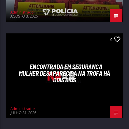
Administrador
AGOSTO 3, 2026
0
ENCONTRADA EM SEGURANÇA
MULHER DESAPARECIDA NA TROFA HÁ
DOIS DIAS
Administrador
JULHO 31, 2026