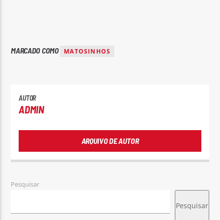
MARCADO COMO
MATOSINHOS
AUTOR
ADMIN
ARQUIVO DE AUTOR
Pesquisar
Pesquisar