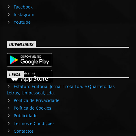
Facebook
Instagram
Youtube
DOWNLOADS
LEGAL
Estatuto Editorial Jornal Trofa Lda. e Quarteto das
Letras, Unipessoal, Lda.
Política de Privacidade
Política de Cookies
Publicidade
Termos e Condições
Contactos