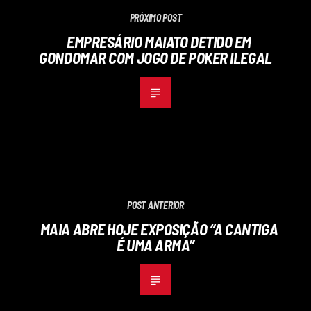
PRÓXIMO POST
EMPRESÁRIO MAIATO DETIDO EM
GONDOMAR COM JOGO DE POKER ILEGAL
POST ANTERIOR
MAIA ABRE HOJE EXPOSIÇÃO “A CANTIGA
É UMA ARMA”