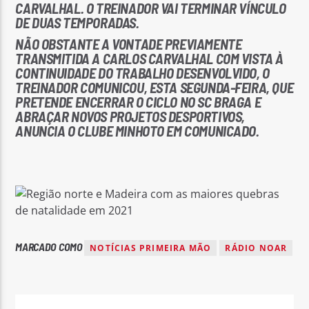
CARVALHAL. O TREINADOR VAI TERMINAR VÍNCULO
DE DUAS TEMPORADAS.
NÃO OBSTANTE A VONTADE PREVIAMENTE
TRANSMITIDA A CARLOS CARVALHAL COM VISTA À
CONTINUIDADE DO TRABALHO DESENVOLVIDO, O
TREINADOR COMUNICOU, ESTA SEGUNDA-FEIRA, QUE
Rádio No ar
PRETENDE ENCERRAR O CICLO NO SC BRAGA E
ABRAÇAR NOVOS PROJETOS DESPORTIVOS,
ANUNCIA O CLUBE MINHOTO EM COMUNICADO.
MARCADO COMO
NOTÍCIAS PRIMEIRA MÃO
RÁDIO NOAR