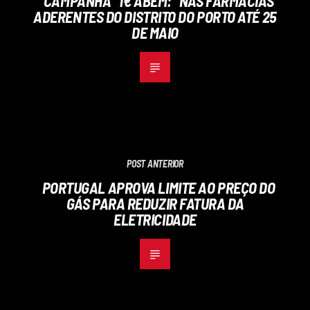
CAMPANHA “1€ ABEM:” NAS FARMÁCIAS
ADERENTES DO DISTRITO DO PORTO ATÉ 25
DE MAIO
POST ANTERIOR
PORTUGAL APROVA LIMITE AO PREÇO DO
GÁS PARA REDUZIR FATURA DA
ELETRICIDADE