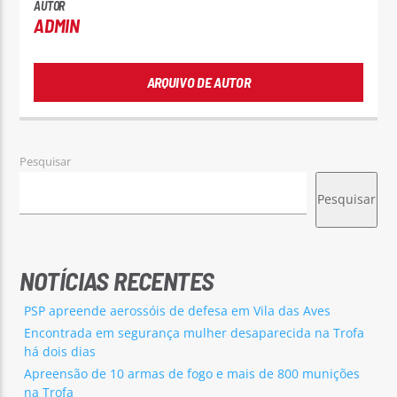
AUTOR
ADMIN
ARQUIVO DE AUTOR
Pesquisar
Pesquisar
NOTÍCIAS RECENTES
PSP apreende aerossóis de defesa em Vila das Aves
Encontrada em segurança mulher desaparecida na Trofa
há dois dias
Apreensão de 10 armas de fogo e mais de 800 munições
na Trofa