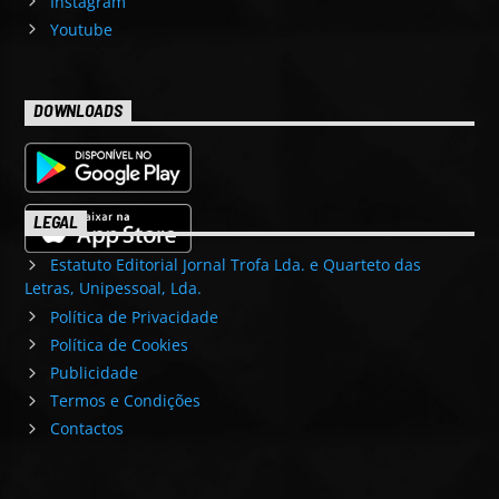
Instagram
Youtube
DOWNLOADS
LEGAL
Estatuto Editorial Jornal Trofa Lda. e Quarteto das
Letras, Unipessoal, Lda.
Política de Privacidade
Política de Cookies
Publicidade
Termos e Condições
Contactos