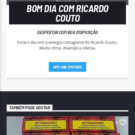
BOM DIA COM RICARDO
COUTO
DESPERTAR COM BOA DISPOSIÇÃO
Inicie o dia com a energia contagiante do Ricardo Couto.
Muito ritmo, diversão e ofertas.
INFO AND EPISODES
TAMBÉM PODE GOSTAR
0