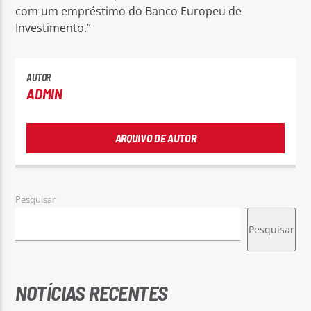
com um empréstimo do Banco Europeu de
Investimento.”
AUTOR
ADMIN
ARQUIVO DE AUTOR
Pesquisar
Pesquisar
NOTÍCIAS RECENTES