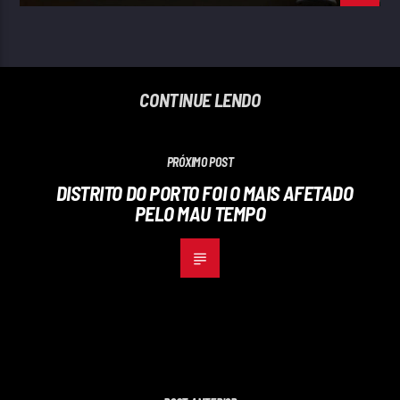
CONTINUE LENDO
PRÓXIMO POST
DISTRITO DO PORTO FOI O MAIS AFETADO
PELO MAU TEMPO