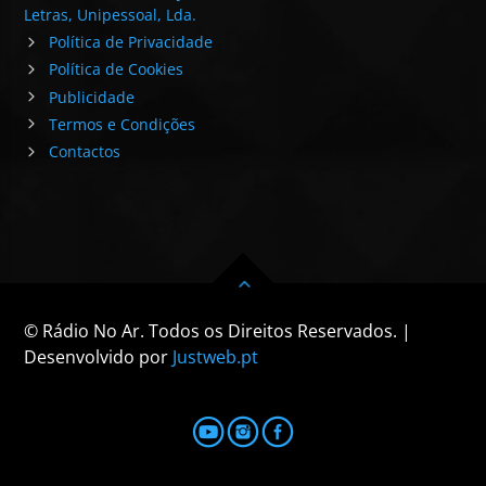
Letras, Unipessoal, Lda.
Política de Privacidade
Política de Cookies
Publicidade
Termos e Condições
Contactos
© Rádio No Ar. Todos os Direitos Reservados. |
Desenvolvido por
Justweb.pt