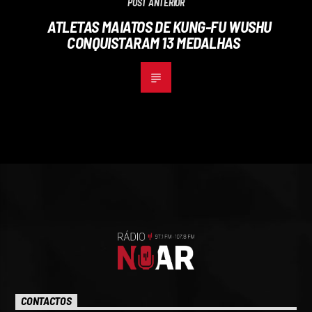
POST ANTERIOR
ATLETAS MAIATOS DE KUNG-FU WUSHU
CONQUISTARAM 13 MEDALHAS
CONTACTOS