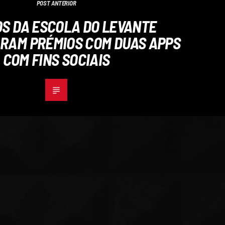
POST ANTERIOR
S DA ESCOLA DO LEVANTE
RAM PRÉMIOS COM DUAS APPS
COM FINS SOCIAIS