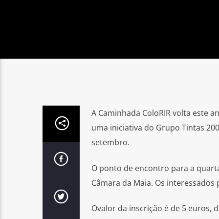
A Caminhada ColoRIR volta este an
uma iniciativa do Grupo Tintas 20
setembro.
O ponto de encontro para a quarta
Câmara da Maia. Os interessados p
Ovalor da inscrição é de 5 euros, 