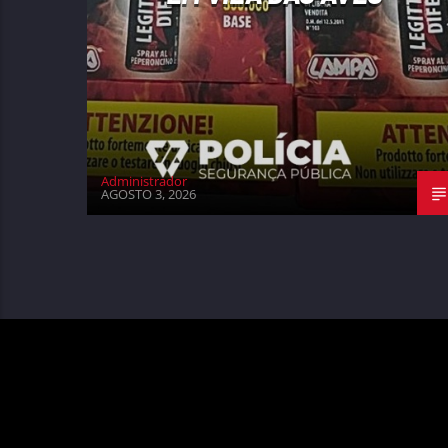
Administrador
AGOSTO 3, 2026