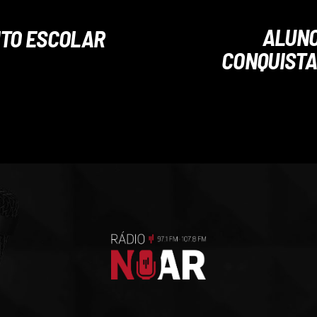
ALUNO
ITO ESCOLAR
CONQUISTA