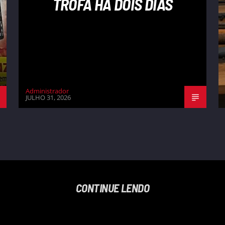
TROFA HÁ DOIS DIAS
Administrador
JULHO 31, 2026
CONTINUE LENDO