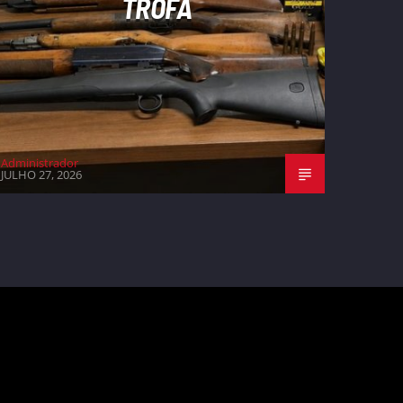
TROFA
Administrador
JULHO 27, 2026