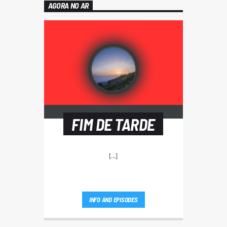
AGORA NO AR
FIM DE TARDE
[...]
INFO AND EPISODES