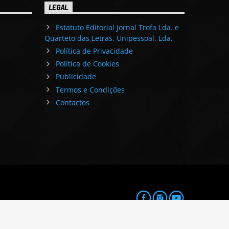
LEGAL
Estatuto Editorial Jornal Trofa Lda. e
Quarteto das Letras, Unipessoal, Lda.
Política de Privacidade
Política de Cookies
Publicidade
Termos e Condições
Contactos