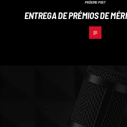
PRÓXIMO POST
ENTREGA DE PRÉMIOS DE MÉR