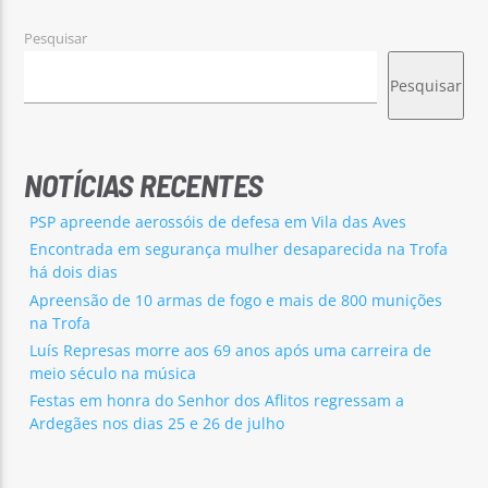
Pesquisar
Pesquisar
NOTÍCIAS RECENTES
PSP apreende aerossóis de defesa em Vila das Aves
Encontrada em segurança mulher desaparecida na Trofa
há dois dias
Apreensão de 10 armas de fogo e mais de 800 munições
na Trofa
Luís Represas morre aos 69 anos após uma carreira de
meio século na música
Festas em honra do Senhor dos Aflitos regressam a
Ardegães nos dias 25 e 26 de julho