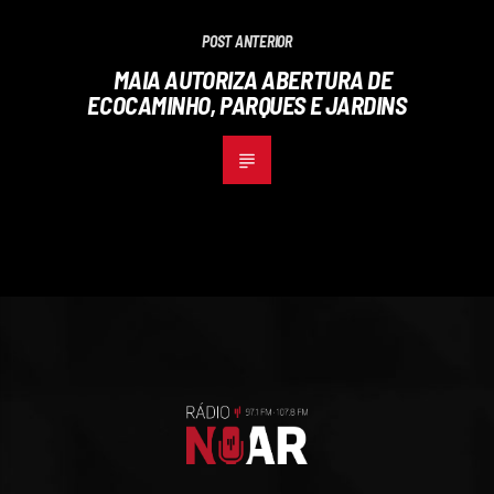
POST ANTERIOR
MAIA AUTORIZA ABERTURA DE
ECOCAMINHO, PARQUES E JARDINS