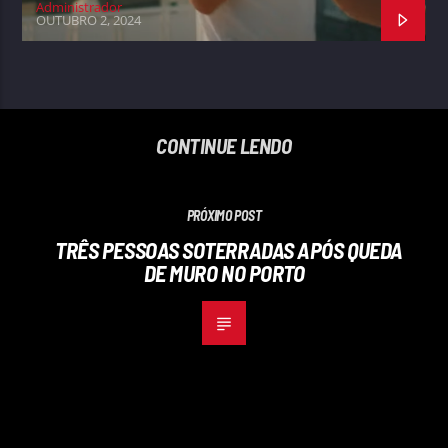
Administrador
OUTUBRO 2, 2024
CONTINUE LENDO
PRÓXIMO POST
TRÊS PESSOAS SOTERRADAS APÓS QUEDA
DE MURO NO PORTO