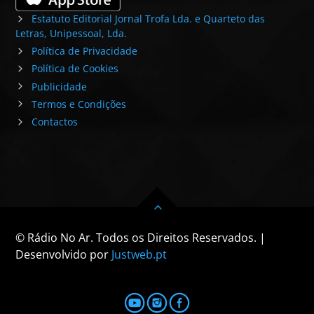
Estatuto Editorial Jornal Trofa Lda. e Quarteto das
Letras, Unipessoal, Lda.
Política de Privacidade
Política de Cookies
Publicidade
Termos e Condições
Contactos
© Rádio No Ar. Todos os Direitos Reservados. |
Desenvolvido por
Justweb.pt