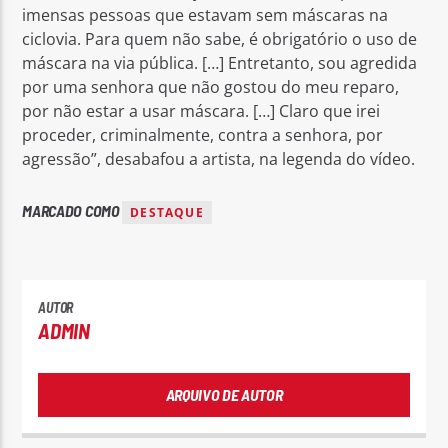
imensas pessoas que estavam sem máscaras na
ciclovia. Para quem não sabe, é obrigatório o uso de
máscara na via pública. […] Entretanto, sou agredida
por uma senhora que não gostou do meu reparo,
por não estar a usar máscara. […] Claro que irei
proceder, criminalmente, contra a senhora, por
agressão”, desabafou a artista, na legenda do vídeo.
MARCADO COMO
DESTAQUE
AUTOR
ADMIN
ARQUIVO DE AUTOR