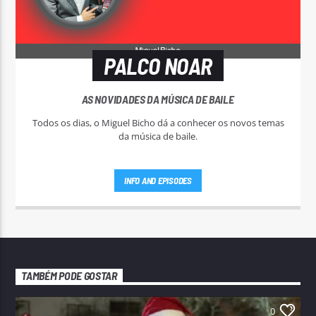
PALCO NOAR
AS NOVIDADES DA MÚSICA DE BAILE
Todos os dias, o Miguel Bicho dá a conhecer os novos temas
da música de baile.
INFO AND EPISODES
TAMBÉM PODE GOSTAR
0