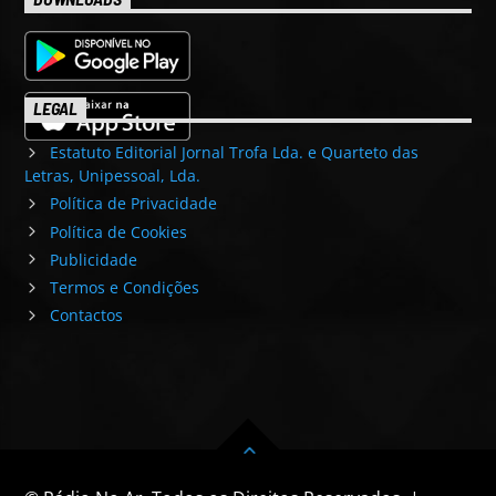
LEGAL
Estatuto Editorial Jornal Trofa Lda. e Quarteto das
Letras, Unipessoal, Lda.
Política de Privacidade
Política de Cookies
Publicidade
Termos e Condições
Contactos