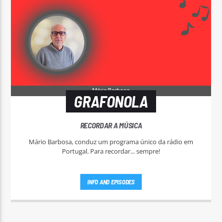
GRAFONOLA
RECORDAR A MÚSICA
Mário Barbosa, conduz um programa único da rádio em
Portugal. Para recordar... sempre!
INFO AND EPISODES