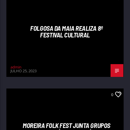
FOLGOSA DA MAIA REALIZA 8º
FESTIVAL CULTURAL
admin
JULHO 25, 2023
0
MOREIRA FOLK FEST JUNTA GRUPOS