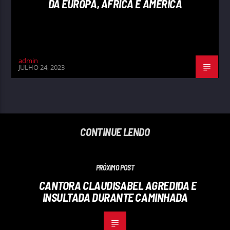
DA EUROPA, ÁFRICA E AMÉRICA
admin
JULHO 24, 2023
CONTINUE LENDO
PRÓXIMO POST
CANTORA CLAUDISABEL AGREDIDA E
INSULTADA DURANTE CAMINHADA