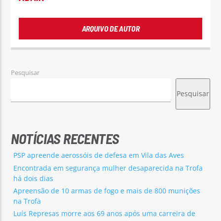
ARQUIVO DE AUTOR
Pesquisar
Pesquisar
NOTÍCIAS RECENTES
PSP apreende aerossóis de defesa em Vila das Aves
Encontrada em segurança mulher desaparecida na Trofa
há dois dias
Apreensão de 10 armas de fogo e mais de 800 munições
na Trofa
Luís Represas morre aos 69 anos após uma carreira de