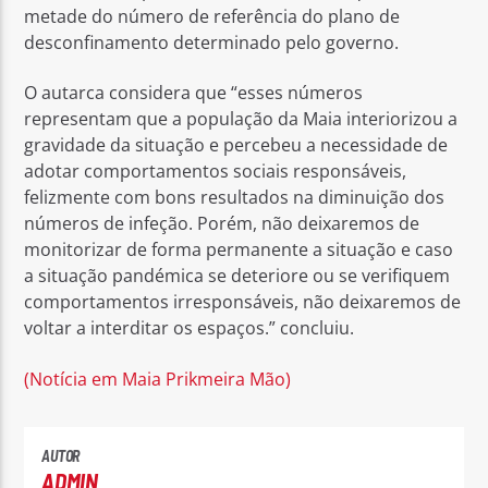
metade do número de referência do plano de
desconfinamento determinado pelo governo.
O autarca considera que “esses números
representam que a população da Maia interiorizou a
gravidade da situação e percebeu a necessidade de
adotar comportamentos sociais responsáveis,
felizmente com bons resultados na diminuição dos
números de infeção. Porém, não deixaremos de
monitorizar de forma permanente a situação e caso
a situação pandémica se deteriore ou se verifiquem
comportamentos irresponsáveis, não deixaremos de
voltar a interditar os espaços.” concluiu.
(Notícia em Maia Prikmeira Mão)
AUTOR
ADMIN