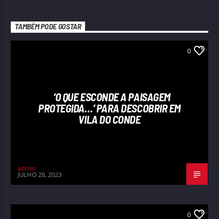
TAMBÉM PODE GOSTAR
0
‘O QUE ESCONDE A PAISAGEM
PROTEGIDA…’ PARA DESCOBRIR EM
VILA DO CONDE
admin
JULHO 28, 2023
0