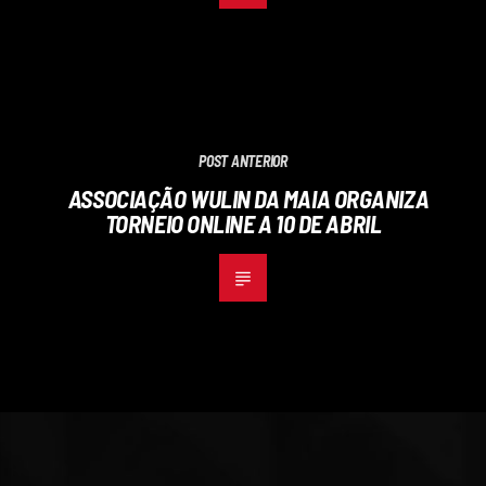
POST ANTERIOR
ASSOCIAÇÃO WULIN DA MAIA ORGANIZA
TORNEIO ONLINE A 10 DE ABRIL