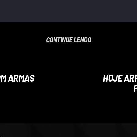
CONTINUE LENDO
OM ARMAS
HOJE AR