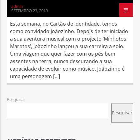
admin
SETEMBRO 23, 2019
Esta semana, no Cartão de Identidade, temos
como convidado Joãozinho. Depois de ter iniciado
a sua aventura musical com o projecto ‘Minhotos
Marotos’, Joãozinho lançou a sua carreira a solo.
Uma viagem que quer fazer com os pés bem
assentes na terra, nunca descurando a sua
capacidade de evoluir como músico. Joãozinho é
uma personagem […]
Pesquisar
Pesquisar