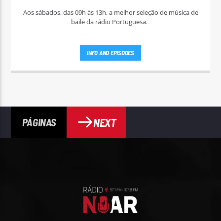
Aos sábados, das 09h às 13h, a melhor seleção de música de
baile da rádio Portuguesa.
INFO AND EPISODES
NEXT
PÁGINAS