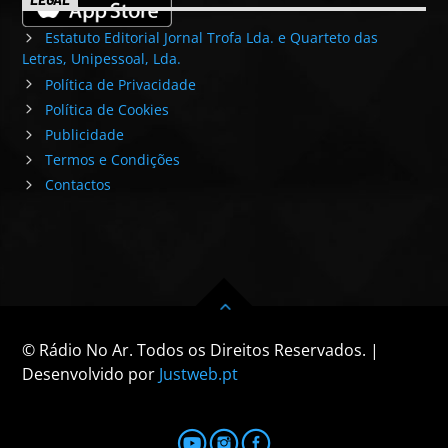
Estatuto Editorial Jornal Trofa Lda. e Quarteto das
Letras, Unipessoal, Lda.
Política de Privacidade
Política de Cookies
Publicidade
Termos e Condições
Contactos
© Rádio No Ar. Todos os Direitos Reservados. |
Desenvolvido por
Justweb.pt