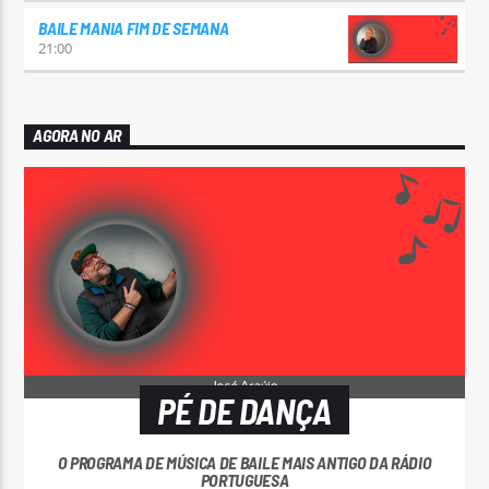
BAILE MANIA FIM DE SEMANA
21:00
AGORA NO AR
PÉ DE DANÇA
O PROGRAMA DE MÚSICA DE BAILE MAIS ANTIGO DA RÁDIO
PORTUGUESA