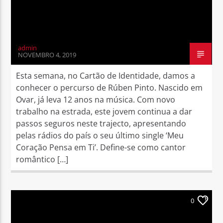
admin
NOVEMBRO 4, 2019
Esta semana, no Cartão de Identidade, damos a
conhecer o percurso de Rúben Pinto. Nascido em
Ovar, já leva 12 anos na música. Com novo
trabalho na estrada, este jovem continua a dar
passos seguros neste trajecto, apresentando
pelas rádios do país o seu último single ‘Meu
Coração Pensa em Ti’. Define-se como cantor
romântico […]
0