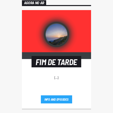
AGORA NO AR
FIM DE TARDE
[...]
INFO AND EPISODES