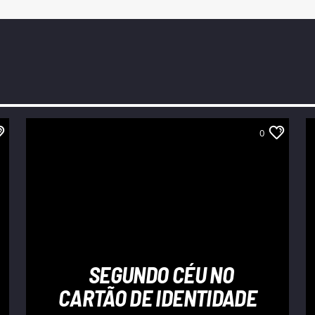
0
SEGUNDO CÉU NO
CARTÃO DE IDENTIDADE