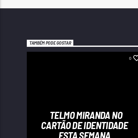
TAMBÉM PODE GOSTAR
0
TELMO MIRANDA NO
CARTÃO DE IDENTIDADE
ESTA SEMANA