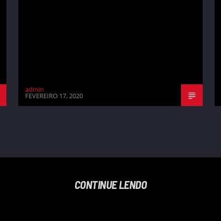
admin
FEVEREIRO 17, 2020
CONTINUE LENDO