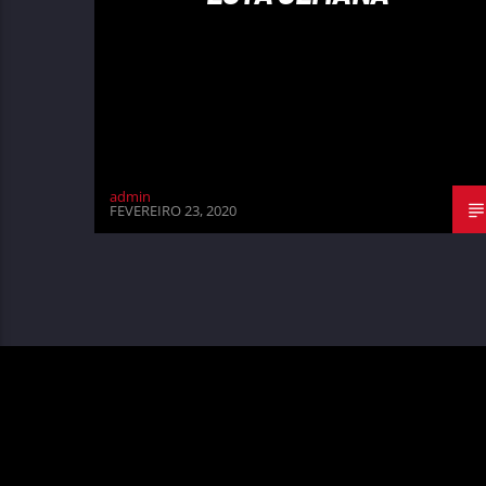
admin
FEVEREIRO 23, 2020