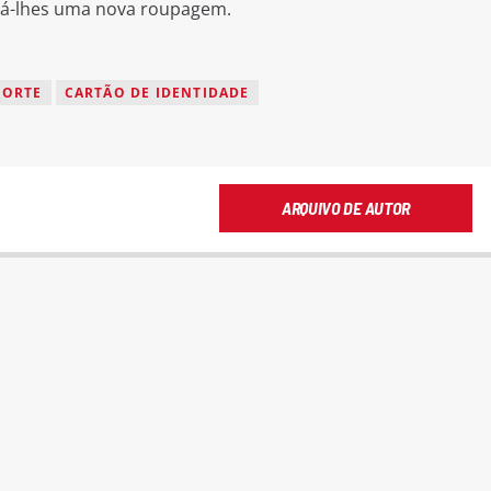
dá-lhes uma nova roupagem.
NORTE
CARTÃO DE IDENTIDADE
ARQUIVO DE AUTOR