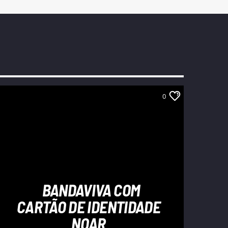
0
BANDAVIVA COM
CARTÃO DE IDENTIDADE
NOAR