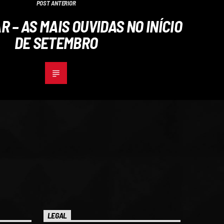
POST ANTERIOR
R – AS MAIS OUVIDAS NO INÍCIO
DE SETEMBRO
LEGAL