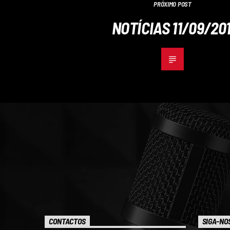
PRÓXIMO POST
NOTÍCIAS 11/09/20
CONTACTOS
SIGA-NO