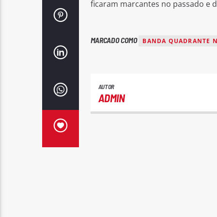
ficaram marcantes no passado e 
MARCADO COMO
BANDA QUADRANTE 
AUTOR
ADMIN