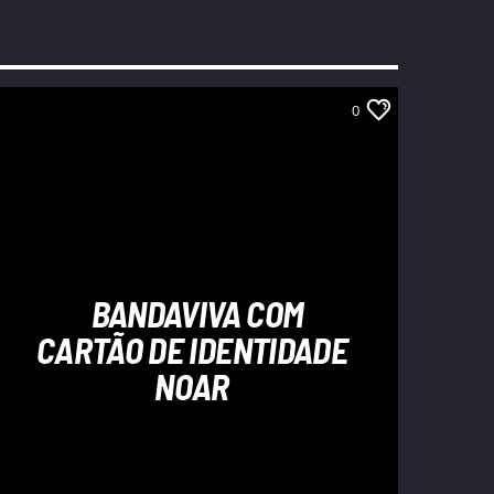
0
BANDAVIVA COM
CARTÃO DE IDENTIDADE
NOAR