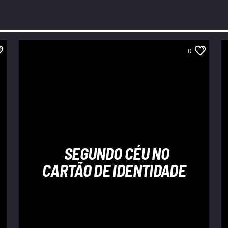
0
SEGUNDO CÉU NO
CARTÃO DE IDENTIDADE