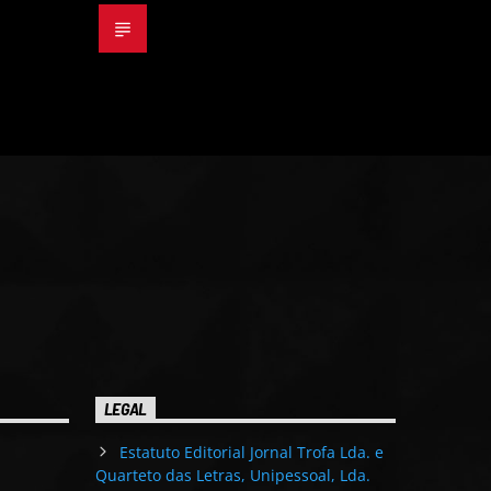
LEGAL
Estatuto Editorial Jornal Trofa Lda. e
Quarteto das Letras, Unipessoal, Lda.