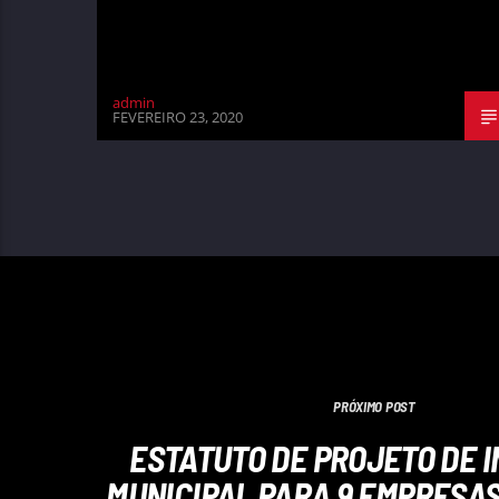
admin
FEVEREIRO 23, 2020
PRÓXIMO POST
ESTATUTO DE PROJETO DE 
MUNICIPAL PARA 9 EMPRESA