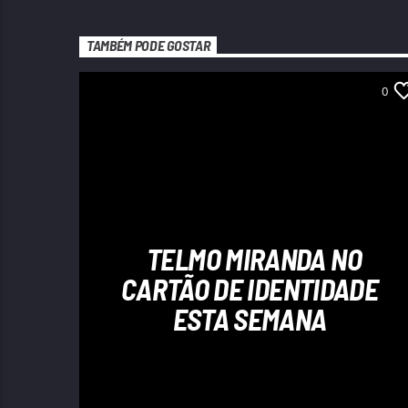
TAMBÉM PODE GOSTAR
0
TELMO MIRANDA NO
CARTÃO DE IDENTIDADE
ESTA SEMANA