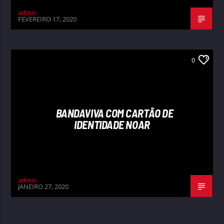
admin
FEVEREIRO 17, 2020
0
BANDAVIVA COM CARTÃO DE
IDENTIDADE NOAR
admin
JANEIRO 27, 2020