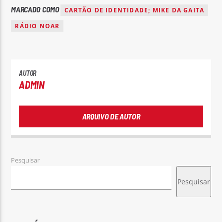
MARCADO COMO
CARTÃO DE IDENTIDADE; MIKE DA GAITA
RÁDIO NOAR
AUTOR
ADMIN
ARQUIVO DE AUTOR
Pesquisar
Pesquisar