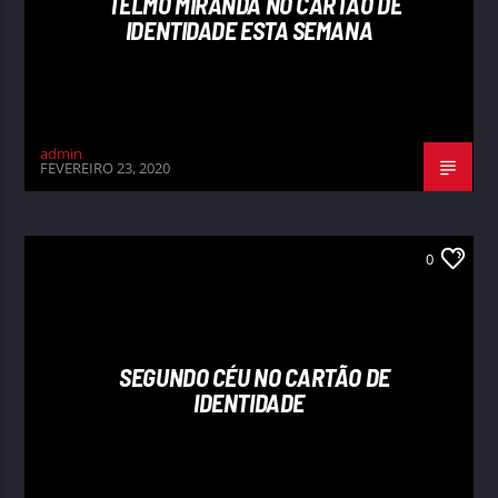
TELMO MIRANDA NO CARTÃO DE
IDENTIDADE ESTA SEMANA
admin
FEVEREIRO 23, 2020
0
SEGUNDO CÉU NO CARTÃO DE
IDENTIDADE