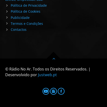
Política de Privacidade
Política de Cookies
Publicidade
Termos e Condições
Contactos
© Rádio No Ar. Todos os Direitos Reservados. |
Desenvolvido por
Justweb.pt