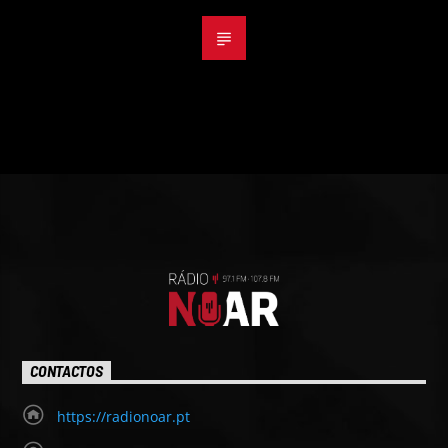
CONTACTOS
https://radionoar.pt