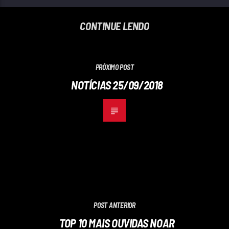
CONTINUE LENDO
PRÓXIMO POST
NOTÍCIAS 25/09/2018
POST ANTERIOR
TOP 10 MAIS OUVIDAS NOAR