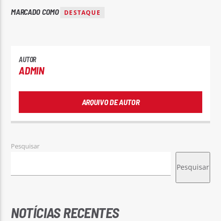
MARCADO COMO
DESTAQUE
AUTOR
ADMIN
ARQUIVO DE AUTOR
Pesquisar
Pesquisar
NOTÍCIAS RECENTES