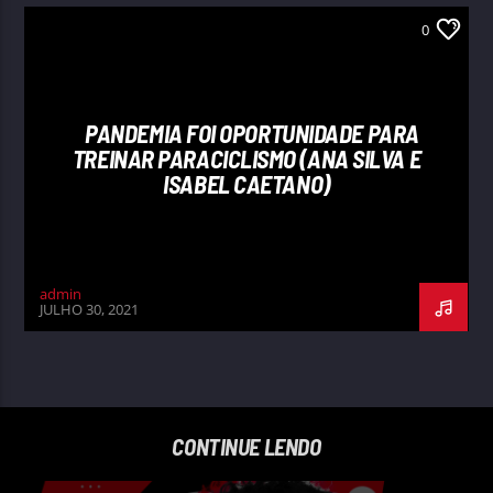
0
PANDEMIA FOI OPORTUNIDADE PARA
TREINAR PARACICLISMO (ANA SILVA E
ISABEL CAETANO)
admin
JULHO 30, 2021
CONTINUE LENDO