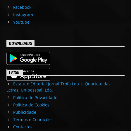
Facebook
Instagram
Youtube
DOWNLOADS
LEGAL
Estatuto Editorial Jornal Trofa Lda. e Quarteto das
Letras, Unipessoal, Lda.
Política de Privacidade
Política de Cookies
Publicidade
Termos e Condições
Contactos