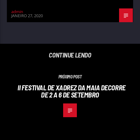
admin
JANEIRO 27, 2020
CONTINUE LENDO
PRÓXIMO POST
II FESTIVAL DE XADREZ DA MAIA DECORRE
DE 2 A 6 DE SETEMBRO