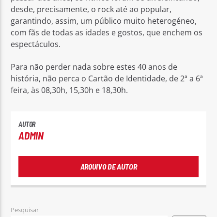
desde, precisamente, o rock até ao popular,
garantindo, assim, um público muito heterogéneo,
com fãs de todas as idades e gostos, que enchem os
espectáculos.
Para não perder nada sobre estes 40 anos de
história, não perca o Cartão de Identidade, de 2ª a 6ª
feira, às 08,30h, 15,30h e 18,30h.
AUTOR
ADMIN
ARQUIVO DE AUTOR
Pesquisar