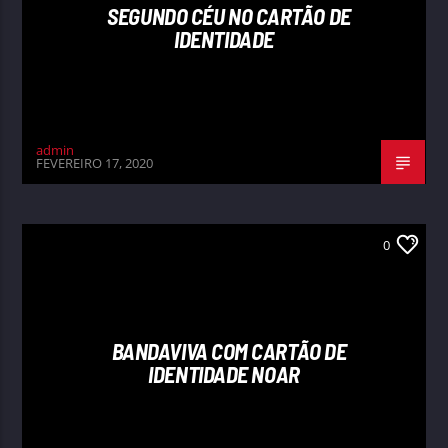
SEGUNDO CÉU NO CARTÃO DE
IDENTIDADE
admin
FEVEREIRO 17, 2020
0
BANDAVIVA COM CARTÃO DE
IDENTIDADE NOAR