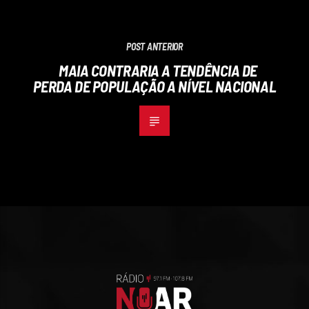
POST ANTERIOR
MAIA CONTRARIA A TENDÊNCIA DE
PERDA DE POPULAÇÃO A NÍVEL NACIONAL