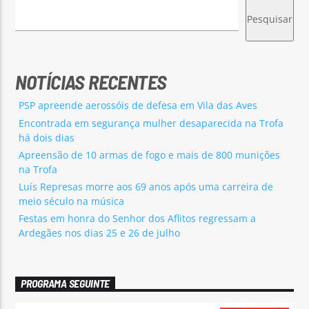
Pesquisar
NOTÍCIAS RECENTES
PSP apreende aerossóis de defesa em Vila das Aves
Encontrada em segurança mulher desaparecida na Trofa
há dois dias
Apreensão de 10 armas de fogo e mais de 800 munições
na Trofa
Luís Represas morre aos 69 anos após uma carreira de
meio século na música
Festas em honra do Senhor dos Aflitos regressam a
Ardegães nos dias 25 e 26 de julho
PROGRAMA SEGUINTE