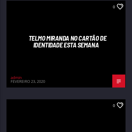
0
TELMO MIRANDA NO CARTÃO DE
IDENTIDADE ESTA SEMANA
admin
FEVEREIRO 23, 2020
0