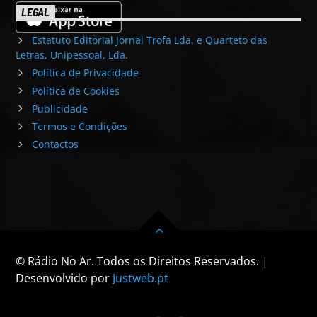
LEGAL
Estatuto Editorial Jornal Trofa Lda. e Quarteto das
Letras, Unipessoal, Lda.
Política de Privacidade
Política de Cookies
Publicidade
Termos e Condições
Contactos
© Rádio No Ar. Todos os Direitos Reservados. |
Desenvolvido por
Justweb.pt