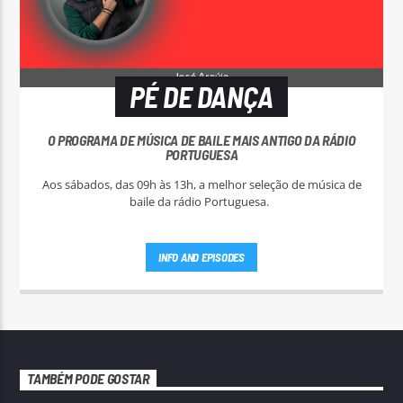
PÉ DE DANÇA
O PROGRAMA DE MÚSICA DE BAILE MAIS ANTIGO DA RÁDIO
PORTUGUESA
Aos sábados, das 09h às 13h, a melhor seleção de música de
baile da rádio Portuguesa.
INFO AND EPISODES
TAMBÉM PODE GOSTAR