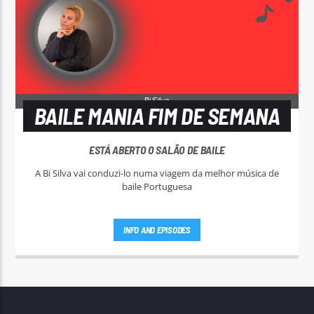
BAILE MANIA FIM DE SEMANA
ESTÁ ABERTO O SALÃO DE BAILE
A Bi Silva vai conduzi-lo numa viagem da melhor música de
baile Portuguesa
INFO AND EPISODES