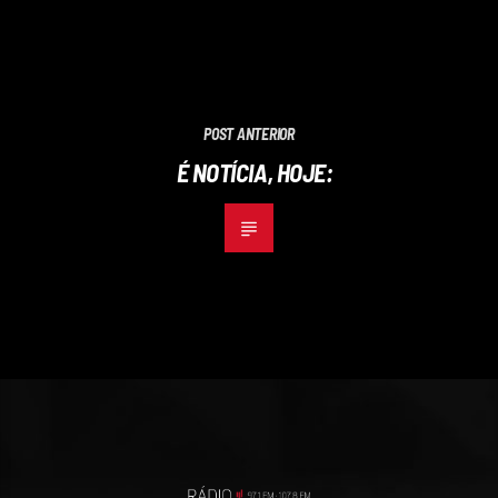
POST ANTERIOR
É NOTÍCIA, HOJE: