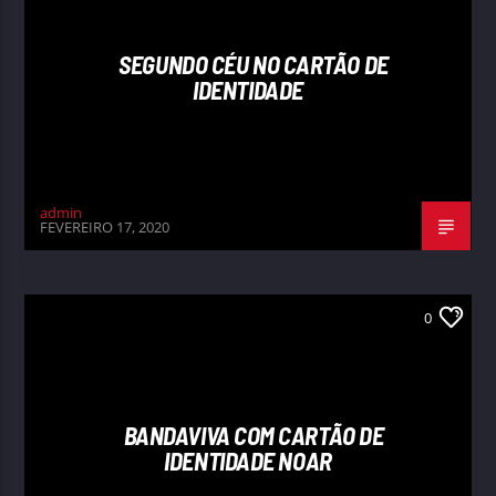
SEGUNDO CÉU NO CARTÃO DE
IDENTIDADE
admin
FEVEREIRO 17, 2020
0
BANDAVIVA COM CARTÃO DE
IDENTIDADE NOAR