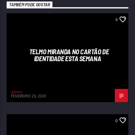
TAMBÉM PODE GOSTAR
0
TELMO MIRANDA NO CARTÃO DE
IDENTIDADE ESTA SEMANA
admin
FEVEREIRO 23, 2020
0