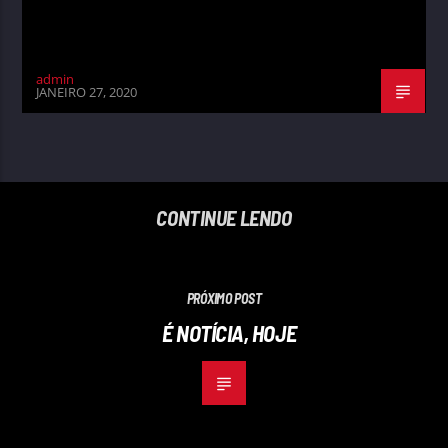
admin
JANEIRO 27, 2020
CONTINUE LENDO
PRÓXIMO POST
É NOTÍCIA, HOJE