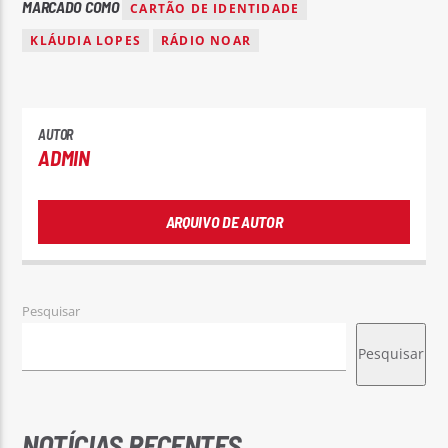
MARCADO COMO
CARTÃO DE IDENTIDADE
KLÁUDIA LOPES
RÁDIO NOAR
AUTOR
ADMIN
ARQUIVO DE AUTOR
Pesquisar
Pesquisar
NOTÍCIAS RECENTES