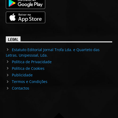
LEGAL
Estatuto Editorial Jornal Trofa Lda. e Quarteto das
Letras, Unipessoal, Lda.
Política de Privacidade
Política de Cookies
Publicidade
Termos e Condições
Contactos