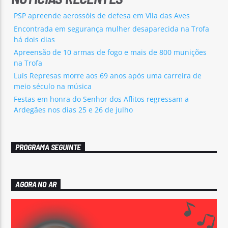
PSP apreende aerossóis de defesa em Vila das Aves
Encontrada em segurança mulher desaparecida na Trofa
há dois dias
Apreensão de 10 armas de fogo e mais de 800 munições
na Trofa
Luís Represas morre aos 69 anos após uma carreira de
meio século na música
Festas em honra do Senhor dos Aflitos regressam a
Ardegães nos dias 25 e 26 de julho
PROGRAMA SEGUINTE
AGORA NO AR