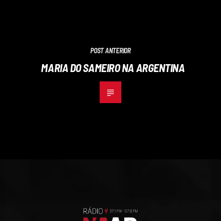
POST ANTERIOR
MARIA DO SAMEIRO NA ARGENTINA