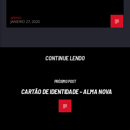
admin
JANEIRO 27, 2020
CONTINUE LENDO
PRÓXIMO POST
CARTÃO DE IDENTIDADE – ALMA NOVA