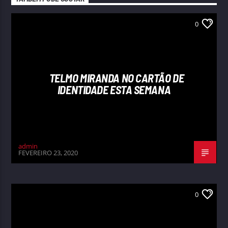
0
TELMO MIRANDA NO CARTÃO DE
IDENTIDADE ESTA SEMANA
admin
FEVEREIRO 23, 2020
0