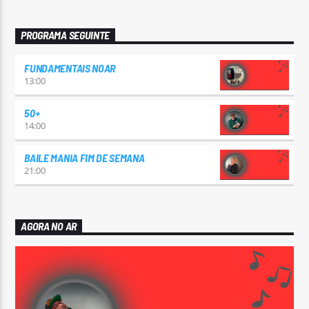
PROGRAMA SEGUINTE
FUNDAMENTAIS NOAR
13:00
50+
14:00
BAILE MANIA FIM DE SEMANA
21:00
AGORA NO AR