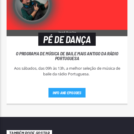
PÉ DE DANÇA
O PROGRAMA DE MÚSICA DE BAILE MAIS ANTIGO DA RÁDIO
PORTUGUESA
Aos sábados, das 09h às 13h, a melhor seleção de música de
baile da rádio Portuguesa.
INFO AND EPISODES
TAMBÉM PODE GOSTAR