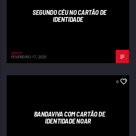
SEGUNDO CÉU NO CARTÃO DE
IDENTIDADE
admin
FEVEREIRO 17, 2020
0
BANDAVIVA COM CARTÃO DE
IDENTIDADE NOAR