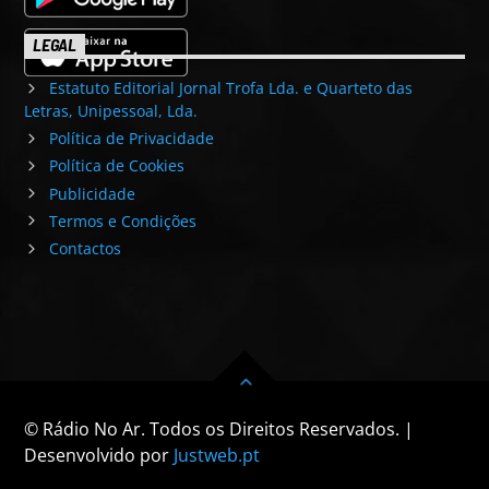
LEGAL
Estatuto Editorial Jornal Trofa Lda. e Quarteto das
Letras, Unipessoal, Lda.
Política de Privacidade
Política de Cookies
Publicidade
Termos e Condições
Contactos
© Rádio No Ar. Todos os Direitos Reservados. |
Desenvolvido por
Justweb.pt