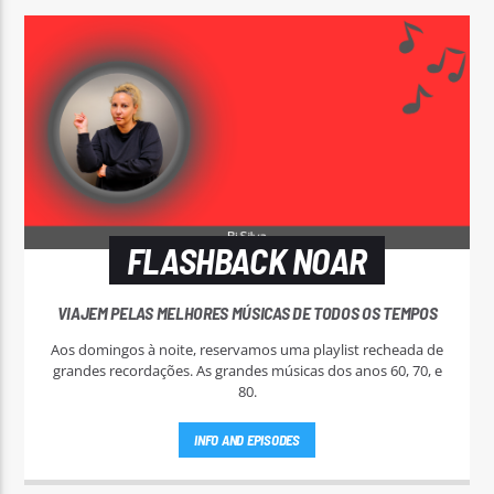
FLASHBACK NOAR
VIAJEM PELAS MELHORES MÚSICAS DE TODOS OS TEMPOS
Aos domingos à noite, reservamos uma playlist recheada de
grandes recordações. As grandes músicas dos anos 60, 70, e
80.
INFO AND EPISODES