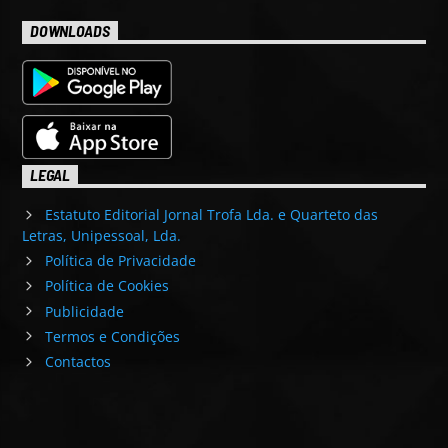
DOWNLOADS
LEGAL
Estatuto Editorial Jornal Trofa Lda. e Quarteto das
Letras, Unipessoal, Lda.
Política de Privacidade
Política de Cookies
Publicidade
Termos e Condições
Contactos