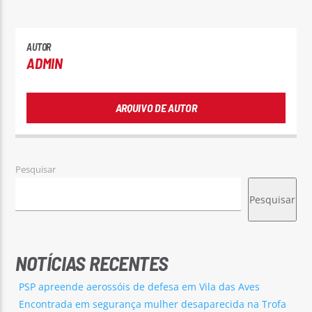
AUTOR
ADMIN
ARQUIVO DE AUTOR
Pesquisar
Pesquisar
NOTÍCIAS RECENTES
PSP apreende aerossóis de defesa em Vila das Aves
Encontrada em segurança mulher desaparecida na Trofa