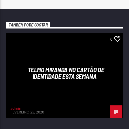
TAMBÉM PODE GOSTAR
0
TELMO MIRANDA NO CARTÃO DE
IDENTIDADE ESTA SEMANA
admin
FEVEREIRO 23, 2020