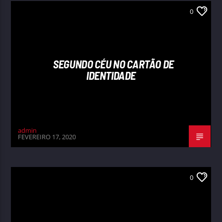
0
SEGUNDO CÉU NO CARTÃO DE
IDENTIDADE
admin
FEVEREIRO 17, 2020
0