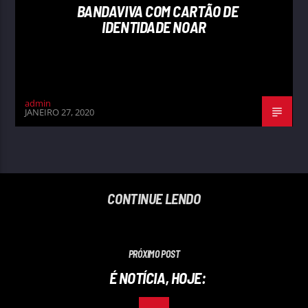
BANDAVIVA COM CARTÃO DE
IDENTIDADE NOAR
admin
JANEIRO 27, 2020
CONTINUE LENDO
PRÓXIMO POST
É NOTÍCIA, HOJE: