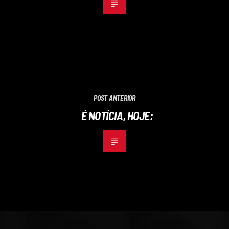
POST ANTERIOR
É NOTÍCIA, HOJE: