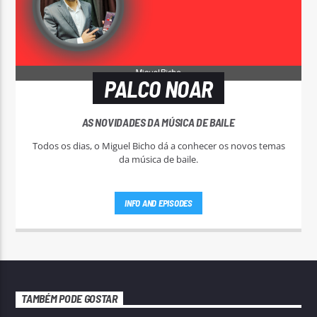
PALCO NOAR
AS NOVIDADES DA MÚSICA DE BAILE
Todos os dias, o Miguel Bicho dá a conhecer os novos temas
da música de baile.
INFO AND EPISODES
TAMBÉM PODE GOSTAR