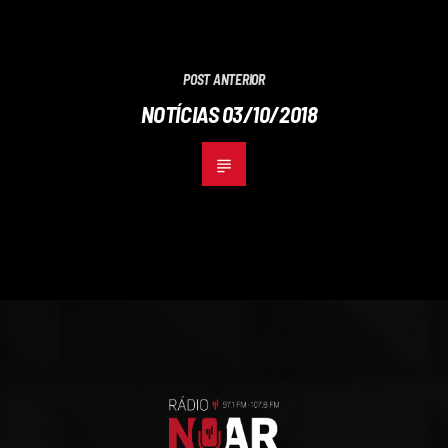
POST ANTERIOR
NOTÍCIAS 03/10/2018