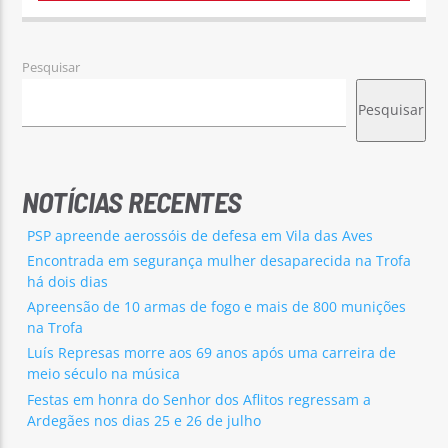
Pesquisar
Pesquisar
NOTÍCIAS RECENTES
PSP apreende aerossóis de defesa em Vila das Aves
Encontrada em segurança mulher desaparecida na Trofa
há dois dias
Apreensão de 10 armas de fogo e mais de 800 munições
na Trofa
Luís Represas morre aos 69 anos após uma carreira de
meio século na música
Festas em honra do Senhor dos Aflitos regressam a
Ardegães nos dias 25 e 26 de julho