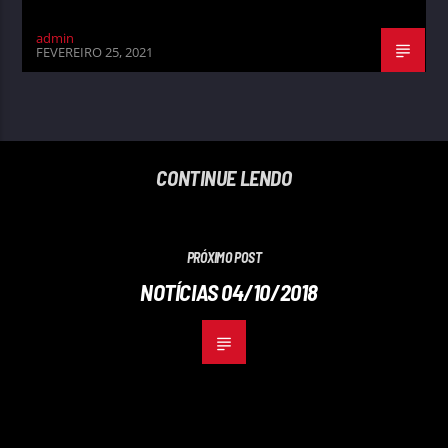
admin
FEVEREIRO 25, 2021
CONTINUE LENDO
PRÓXIMO POST
NOTÍCIAS 04/10/2018