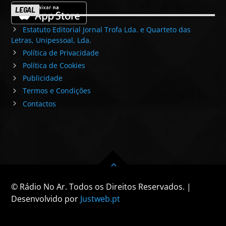
LEGAL
Estatuto Editorial Jornal Trofa Lda. e Quarteto das
Letras, Unipessoal, Lda.
Política de Privacidade
Política de Cookies
Publicidade
Termos e Condições
Contactos
© Rádio No Ar. Todos os Direitos Reservados. |
Desenvolvido por
Justweb.pt